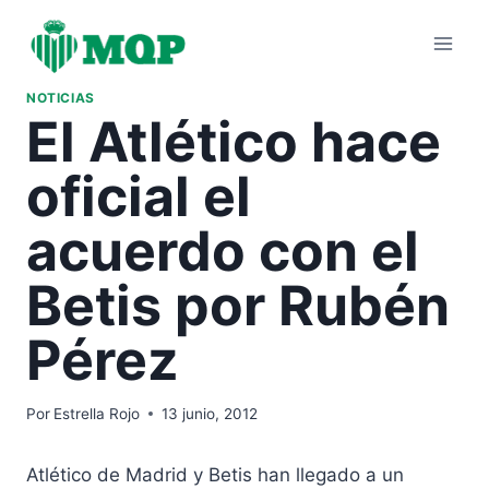
Saltar
al
contenido
NOTICIAS
El Atlético hace
oficial el
acuerdo con el
Betis por Rubén
Pérez
Por
Estrella Rojo
13 junio, 2012
Atlético de Madrid y Betis han llegado a un