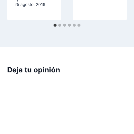
25 agosto, 2016
Deja tu opinión