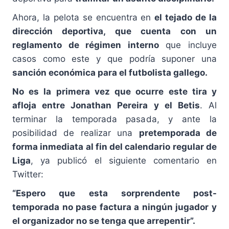
Ahora, la pelota se encuentra en
el tejado de la
dirección deportiva, que cuenta con un
reglamento de régimen interno
que incluye
casos como este y que podría suponer una
sanción económica para el futbolista gallego.
No es la primera vez que ocurre este tira y
afloja entre Jonathan Pereira y el Betis
. Al
terminar la temporada pasada, y ante la
posibilidad de realizar una
pretemporada de
forma inmediata al fin del calendario regular de
Liga
, ya publicó el siguiente comentario en
Twitter:
“Espero que esta sorprendente post-
temporada no pase factura a ningún jugador y
el organizador no se tenga que arrepentir”.