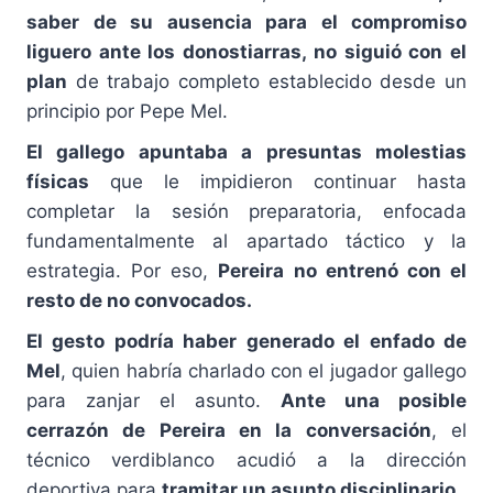
saber de su ausencia para el compromiso
liguero ante los donostiarras, no siguió con el
plan
de trabajo completo establecido desde un
principio por Pepe Mel.
El gallego apuntaba a presuntas molestias
físicas
que le impidieron continuar hasta
completar la sesión preparatoria, enfocada
fundamentalmente al apartado táctico y la
estrategia. Por eso,
Pereira no entrenó con el
resto de no convocados.
El gesto podría haber generado el enfado de
Mel
, quien habría charlado con el jugador gallego
para zanjar el asunto.
Ante una posible
cerrazón de Pereira en la conversación
, el
técnico verdiblanco acudió a la dirección
deportiva para
tramitar un asunto disciplinario.