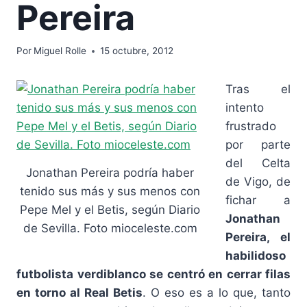
Pereira
Por
Miguel Rolle
15 octubre, 2012
Tras el
intento
frustrado
por parte
del Celta
Jonathan Pereira podría haber
de Vigo, de
tenido sus más y sus menos con
fichar a
Pepe Mel y el Betis, según Diario
Jonathan
de Sevilla. Foto mioceleste.com
Pereira,
el
habilidoso
futbolista verdiblanco se centró en cerrar filas
en torno al Real Betis
. O eso es a lo que, tanto