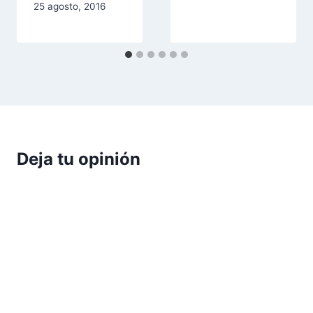
25 agosto, 2016
Deja tu opinión