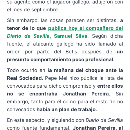
su agente como el jugador gallego, adujeron con
el mes de septiembre.
Sin embargo, las cosas parecen ser distintas,
a
tenor de lo que
publica hoy el compañero del
Diario de Sevilla
, Samuel Silva
. Según dicha
fuente, el atacante gallego ha sido llamado al
orden por parte del Betis después de
un
presunto comportamiento poco profesional.
Todo ocurrió en
la mañana del choque ante la
Real Sociedad
. Pepe Mel hizo pública la lista de
convocados para dicho compromiso y
entre ellos
no se encontraba Jonathan Pereira
. Sin
embargo, tanto para él como para el resto de no
convocados
había un plan de trabajo.
En este aspecto, y siguiendo con
Diario de Sevilla
como fuente fundamental,
Jonathan Pereira, al