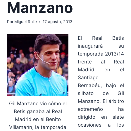
Manzano
Por
Miguel Rolle
17 agosto, 2013
El Real Betis
inaugurará su
temporada 2013/14
frente al Real
Madrid en el
Santiago
Bernabéu, bajo el
silbato de Gil
Manzano. El árbitro
Gil Manzano vio cómo el
extremeño ha
Betis ganaba al Real
dirigido en siete
Madrid en el Benito
ocasiones a los
Villamarín, la temporada