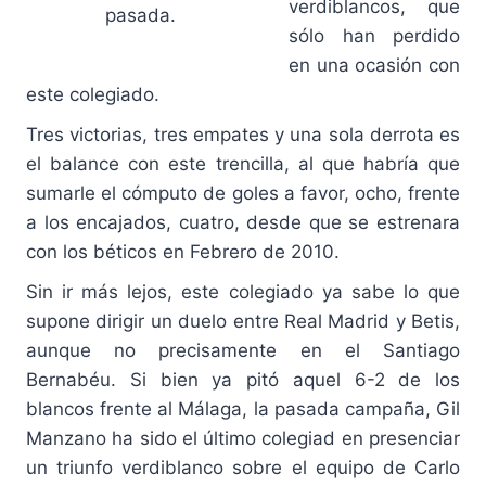
verdiblancos, que
pasada.
sólo han perdido
en una ocasión con
este colegiado.
Tres victorias, tres empates y una sola derrota es
el balance con este trencilla, al que habría que
sumarle el cómputo de goles a favor, ocho, frente
a los encajados, cuatro, desde que se estrenara
con los béticos en Febrero de 2010.
Sin ir más lejos, este colegiado ya sabe lo que
supone dirigir un duelo entre Real Madrid y Betis,
aunque no precisamente en el Santiago
Bernabéu. Si bien ya pitó aquel 6-2 de los
blancos frente al Málaga, la pasada campaña, Gil
Manzano ha sido el último colegiad en presenciar
un triunfo verdiblanco sobre el equipo de Carlo