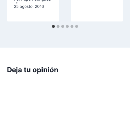
25 agosto, 2016
Deja tu opinión