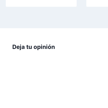
Deja tu opinión