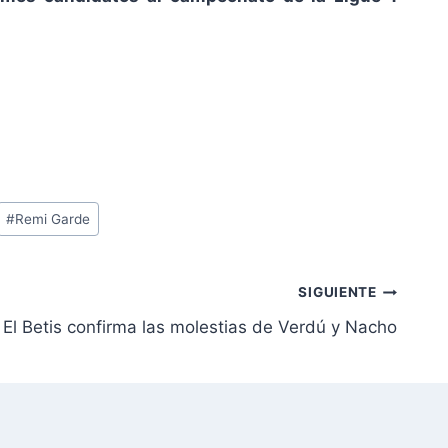
#
Remi Garde
SIGUIENTE
El Betis confirma las molestias de Verdú y Nacho