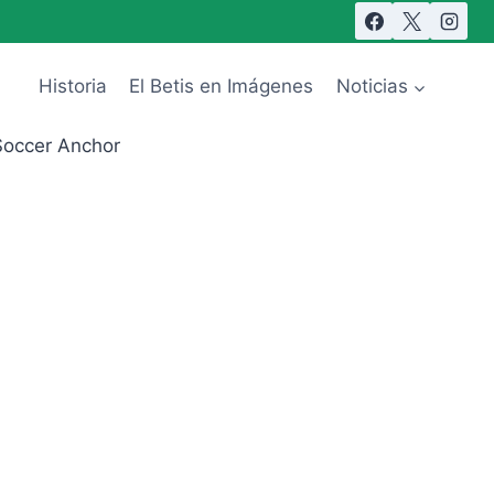
Historia
El Betis en Imágenes
Noticias