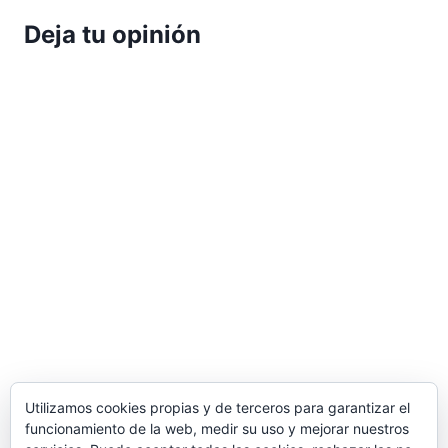
Deja tu opinión
Utilizamos cookies propias y de terceros para garantizar el
funcionamiento de la web, medir su uso y mejorar nuestros