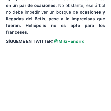
en un par de ocasiones.
No obstante, ese árbol
no debe impedir ver un bosque de
ocasiones y
llegadas del Betis, pese a lo imprecisas que
fueran. Heliópolis no es apto para los
franceses.
SÍGUEME EN TWITTER:
@MikiHendrix