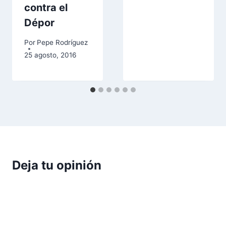
contra el
Dépor
Por
Pepe Rodríguez
25 agosto, 2016
Deja tu opinión