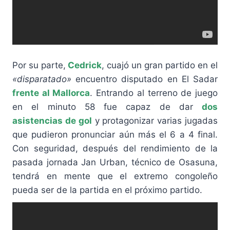
Por su parte,
Cedrick
, cuajó un gran partido en el
«disparatado»
encuentro disputado en El Sadar
frente al Mallorca
. Entrando al terreno de juego
en el minuto 58 fue capaz de dar
dos
asistencias de gol
y protagonizar varias jugadas
que pudieron pronunciar aún más el 6 a 4 final.
Con seguridad, después del rendimiento de la
pasada jornada Jan Urban, técnico de Osasuna,
tendrá en mente que el extremo congoleño
pueda ser de la partida en el próximo partido.