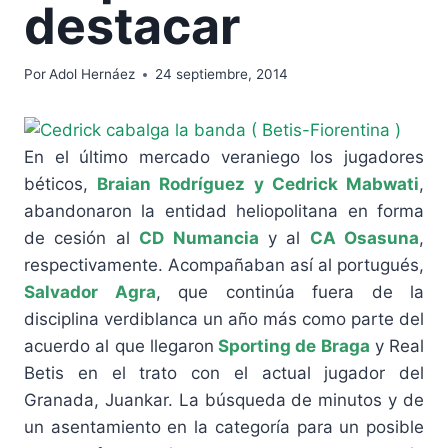
destacar
Por
Adol Hernáez
24 septiembre, 2014
En el último mercado veraniego los jugadores
béticos,
Braian Rodríguez y Cedrick Mabwati
,
abandonaron la entidad heliopolitana en forma
de cesión al
CD Numancia
y al
CA Osasuna
,
respectivamente. Acompañaban así al portugués,
Salvador Agra
, que continúa fuera de la
disciplina verdiblanca un año más como parte del
acuerdo al que llegaron
Sporting de Braga
y Real
Betis en el trato con el actual jugador del
Granada, Juankar. La búsqueda de minutos y de
un asentamiento en la categoría para un posible