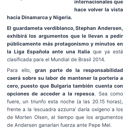
internacionales que
hace volver la vista
hacia Dinamarca y Nigeria.
El guardameta verdiblanco, Stephan Andersen,
exhibirá los argumentos que le llevan a pedir
públicamente más protagonismo y minutos en
la Liga Española ante una Italia
que ya está
clasificada para el Mundial de Brasil 2014.
Para ello,
gran parte de la responsabilidad
caerá sobre su labor de mantener la portería a
cero, puesto que Bulgaria también cuenta con
opciones de acceder a la repesca
. Sea como
fuere, un triunfo esta noche (a las 20.15 horas),
frente a la ‘escuadra azzurra’ daría oxígeno a los
de Morten Olsen, al tiempo que los argumentos
de Andersen ganarían fuerza ante Pepe Mel.