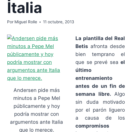
Italia
Por
Miguel Rolle
11 octubre, 2013
La plantilla del Real
Betis
afronta desde
bien temprano el
que se prevé sea
el
último
entrenamiento
antes de un fin de
Andersen pide más
semana libre.
Algo
minutos a Pepe Mel
sin duda motivado
públicamente y hoy
por el parón liguero
podría mostrar con
a causa de los
argumentos ante Italia
compromisos
que lo merece.