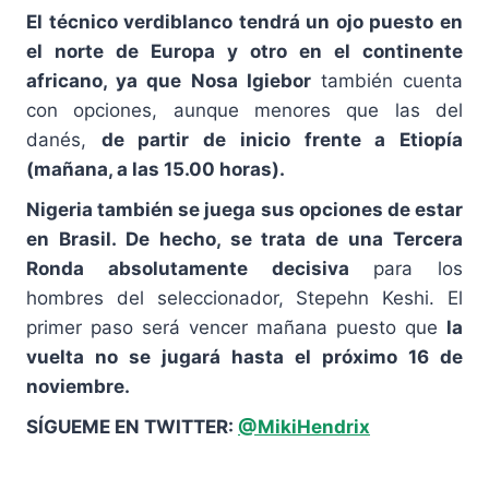
El técnico verdiblanco tendrá un ojo puesto en
el norte de Europa y otro en el continente
africano, ya que Nosa Igiebor
también cuenta
con opciones, aunque menores que las del
danés,
de partir de inicio frente a Etiopía
(mañana, a las 15.00 horas).
Nigeria también se juega sus opciones de estar
en Brasil. De hecho, se trata de una Tercera
Ronda absolutamente decisiva
para los
hombres del seleccionador, Stepehn Keshi. El
primer paso será vencer mañana puesto que
la
vuelta no se jugará hasta el próximo 16 de
noviembre.
SÍGUEME EN TWITTER:
@MikiHendrix