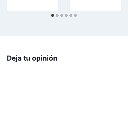
Deja tu opinión