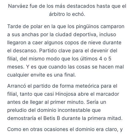
Narváez fue de los más destacados hasta que el
árbitro lo echó.
Tarde de polar en la que los pingüinos camparon
a sus anchas por la ciudad deportiva, incluso
llegaron a caer algunos copos de nieve durante
el descanso. Partido clave para el devenir del
filial, del mismo modo que los últimos 4 o 5
meses. Y es que cuando las cosas se hacen mal
cualquier envite es una final.
Arrancó el partido de forma meteórica para el
filial, tanto que casi Hinojosa abre el marcador
antes de llegar al primer minuto. Sería un
preludio del dominio incontestable que
demostraría el Betis B durante la primera mitad.
Como en otras ocasiones el dominio era claro, y