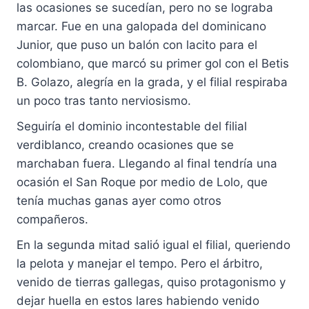
las ocasiones se sucedían, pero no se lograba
marcar. Fue en una galopada del dominicano
Junior, que puso un balón con lacito para el
colombiano, que marcó su primer gol con el Betis
B. Golazo, alegría en la grada, y el filial respiraba
un poco tras tanto nerviosismo.
Seguiría el dominio incontestable del filial
verdiblanco, creando ocasiones que se
marchaban fuera. Llegando al final tendría una
ocasión el San Roque por medio de Lolo, que
tenía muchas ganas ayer como otros
compañeros.
En la segunda mitad salió igual el filial, queriendo
la pelota y manejar el tempo. Pero el árbitro,
venido de tierras gallegas, quiso protagonismo y
dejar huella en estos lares habiendo venido