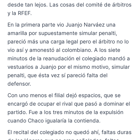
desde tan lejos. Las cosas del comité de árbitros
y la RFEF.
En la primera parte vio Juanjo Narváez una
amarilla por supuestamente simular penalti,
pareció más una carga legal pero el árbitro no lo
vio así y amonestó al colombiano. A los siete
minutos de la reanudación el colegiado mandó a
vestuarios a Juanjo por el mismo motivo, simular
penalti, que ésta vez sí pareció falta del
defensor.
Con uno menos el filial dejó espacios, que se
encargó de ocupar el rival que pasó a dominar el
partido. Fue a los tres minutos de la expulsión
cuando Chaco igualaría la contienda.
El recital del colegiado no quedó ahí, faltas duras