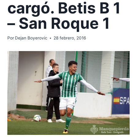
cargó. Betis B 1
– San Roque 1
Por
Dejan Boyerovic
28 febrero, 2016