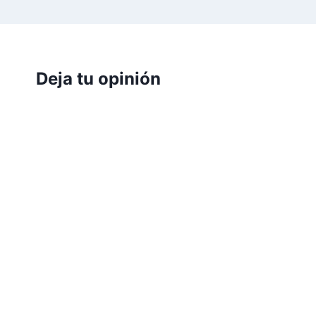
Deja tu opinión