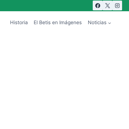
Historia
El Betis en Imágenes
Noticias