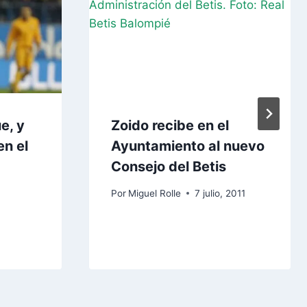
e, y
Zoido recibe en el
en el
Ayuntamiento al nuevo
Consejo del Betis
Por
Miguel Rolle
7 julio, 2011