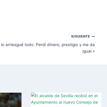
SIGUIENTE
lo arriesgué todo. Perdí dinero, prestigio y me da
igual.»