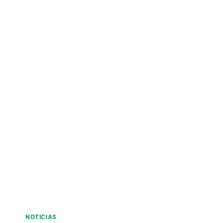
NOTICIAS