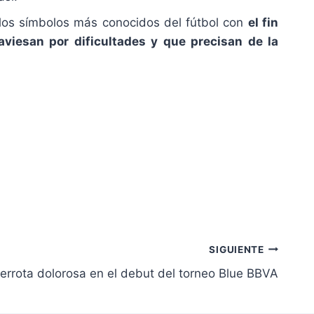
los símbolos más conocidos del fútbol con
el fin
viesan por dificultades y que precisan de la
SIGUIENTE
errota dolorosa en el debut del torneo Blue BBVA