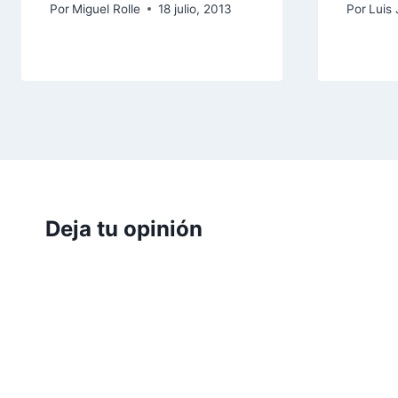
Por
Miguel Rolle
18 julio, 2013
Por
Luis 
Deja tu opinión