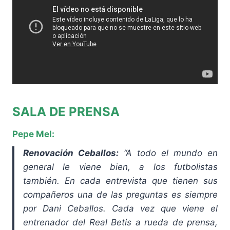
SALA DE PRENSA
Pepe Mel:
Renovación Ceballos:
“A todo el mundo en
general le viene bien, a los futbolistas
también. En cada entrevista que tienen sus
compañeros una de las preguntas es siempre
por Dani Ceballos. Cada vez que viene el
entrenador del Real Betis a rueda de prensa,