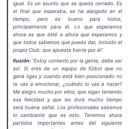
igual. Es un asunto que se queda cerrado. Es
el final que esperaba, se ha alargado en el
tiempo, pero es bueno para todos,
principalmente para él. Lo que esperamos
ahora es que esté a altura que esperamos y
que todos sabemos que pueda dar, incluido el
propio Club, que apuesta fuerte por él”.
Ilusión:
“Estoy contento por la gente, debe ser
así. Si eres de un equipo de fútbol que no
gana ligas y cuando está bien posicionado no
te vas a emocionar, ¿cuándo lo vas a hacer?
Me alegro mucho por ellos, que sigan teniendo
esa felicidad y que les dure mucho tiempo
será buena señal. Los profesionales sabemos
lo cambiante que es esto. Tenemos ahora
partidos importantes antes del siguiente