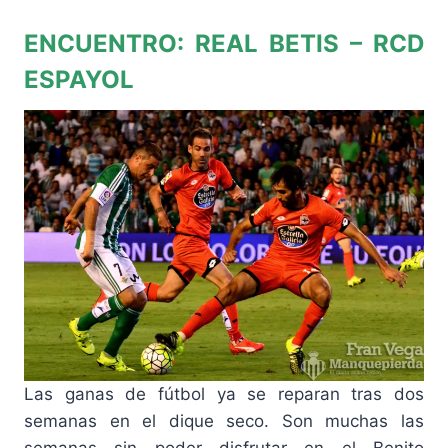
ENCUENTRO: REAL BETIS – RCD
ESPAYOL
Las ganas de fútbol ya se reparan tras dos
semanas en el dique seco. Son muchas las
semanas sin poder disfrutar en el Benito