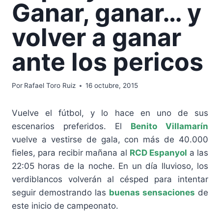
Ganar, ganar… y
volver a ganar
ante los pericos
Por
Rafael Toro Ruiz
16 octubre, 2015
Vuelve el fútbol, y lo hace en uno de sus
escenarios preferidos. El
Benito Villamarín
vuelve a vestirse de gala, con más de 40.000
fieles, para recibir mañana al
RCD Espanyol
a las
22:05 horas de la noche. En un día lluvioso, los
verdiblancos volverán al césped para intentar
seguir demostrando las
buenas sensaciones
de
este inicio de campeonato.