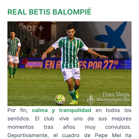
REAL BETIS BALOMPIÉ
Por fin,
calma y tranquilidad
en todos los
sentidos. El club vive uno de sus mejores
momentos tras años muy convulsos.
Deportivamente, el cuadro de Pepe Mel ha