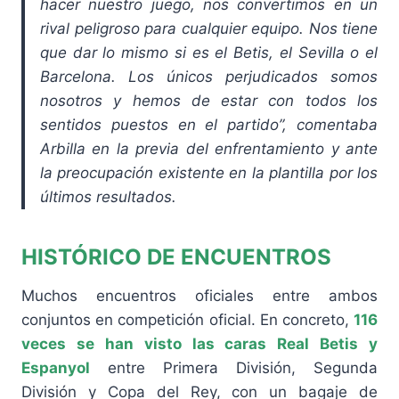
hacer nuestro juego, nos convertimos en un
rival peligroso para cualquier equipo. Nos tiene
que dar lo mismo si es el Betis, el Sevilla o el
Barcelona. Los únicos perjudicados somos
nosotros y hemos de estar con todos los
sentidos puestos en el partido”, comentaba
Arbilla en la previa del enfrentamiento y ante
la preocupación existente en la plantilla por los
últimos resultados.
HISTÓRICO DE ENCUENTROS
Muchos encuentros oficiales entre ambos
conjuntos en competición oficial. En concreto,
116
veces se han visto las caras Real Betis y
Espanyol
entre Primera División, Segunda
División y Copa del Rey, con un bagaje de