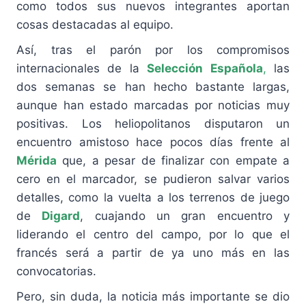
como todos sus nuevos integrantes aportan
cosas destacadas al equipo.
Así, tras el parón por los compromisos
internacionales de la
Selección Española
,
las
dos semanas se han hecho bastante largas,
aunque han estado marcadas por noticias muy
positivas. Los heliopolitanos disputaron un
encuentro amistoso hace pocos días frente al
Mérida
que, a pesar de finalizar con empate a
cero en el marcador, se pudieron salvar varios
detalles, como la vuelta a los terrenos de juego
de
Digard
, cuajando un gran encuentro y
liderando el centro del campo, por lo que el
francés será a partir de ya uno más en las
convocatorias.
Pero, sin duda, la noticia más importante se dio