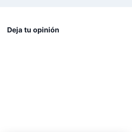
Deja tu opinión