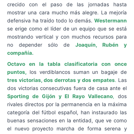
crecido con el paso de las jornadas hasta
mostrar una cara mucho más alegre. La mejoría
defensiva ha traído todo lo demás.
Westermann
se erige como el líder de un equipo que se está
mostrando vertical y con muchos recursos para
no depender sólo de
Joaquín, Rubén y
compañía.
Octavo en la tabla clasificatoria con once
puntos,
los verdiblancos suman un bagaje de
tres victorias, dos derrotas y dos empates
.
Las
dos victorias consecutivas fuera de casa ante el
Sporting de Gijón y El Rayo Vallecano
,
dos
rivales directos por la permanencia en la máxima
categoría del fútbol español, han instaurado las
buenas sensaciones en la entidad, que ve como
el nuevo proyecto marcha de forma serena y