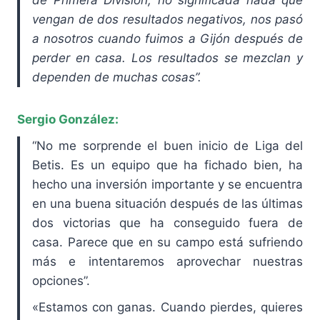
vengan de dos resultados negativos, nos pasó
a nosotros cuando fuimos a Gijón después de
perder en casa. Los resultados se mezclan y
dependen de muchas cosas”.
Sergio González:
“No me sorprende el buen inicio de Liga del
Betis. Es un equipo que ha fichado bien, ha
hecho una inversión importante y se encuentra
en una buena situación después de las últimas
dos victorias que ha conseguido fuera de
casa. Parece que en su campo está sufriendo
más e intentaremos aprovechar nuestras
opciones”.
«Estamos con ganas. Cuando pierdes, quieres