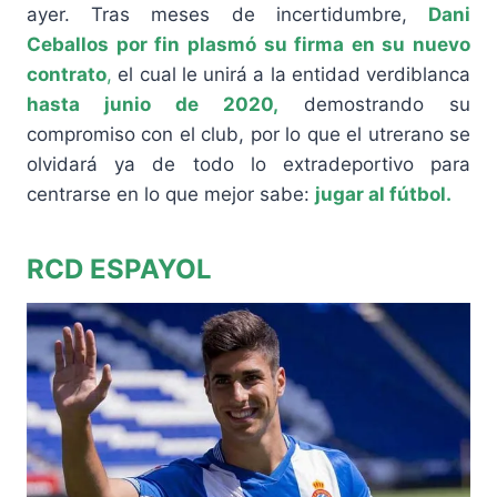
ayer. Tras meses de incertidumbre,
Dani
Ceballos por fin plasmó su firma en su nuevo
contrato
,
el cual le unirá a la entidad verdiblanca
hasta junio de 2020,
demostrando su
compromiso con el club, por lo que el utrerano se
olvidará ya de todo lo extradeportivo para
centrarse en lo que mejor sabe:
jugar al fútbol.
RCD ESPAYOL