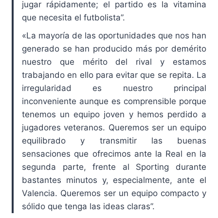
jugar rápidamente; el partido es la vitamina
que necesita el futbolista”.
«La mayoría de las oportunidades que nos han
generado se han producido más por demérito
nuestro que mérito del rival y estamos
trabajando en ello para evitar que se repita. La
irregularidad es nuestro principal
inconveniente aunque es comprensible porque
tenemos un equipo joven y hemos perdido a
jugadores veteranos. Queremos ser un equipo
equilibrado y transmitir las buenas
sensaciones que ofrecimos ante la Real en la
segunda parte, frente al Sporting durante
bastantes minutos y, especialmente, ante el
Valencia. Queremos ser un equipo compacto y
sólido que tenga las ideas claras”.