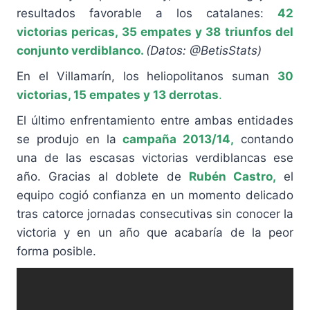
resultados favorable a los catalanes:
42
victorias pericas, 35 empates y 38 triunfos del
conjunto verdiblanco.
(Datos: @BetisStats)
En el Villamarín, los heliopolitanos suman
30
victorias, 15 empates y 13 derrotas
.
El último enfrentamiento entre ambas entidades
se produjo en la
campaña 2013/14,
contando
una de las escasas victorias verdiblancas ese
año. Gracias al doblete de
Rubén Castro,
el
equipo cogió confianza en un momento delicado
tras catorce jornadas consecutivas sin conocer la
victoria y en un año que acabaría de la peor
forma posible.