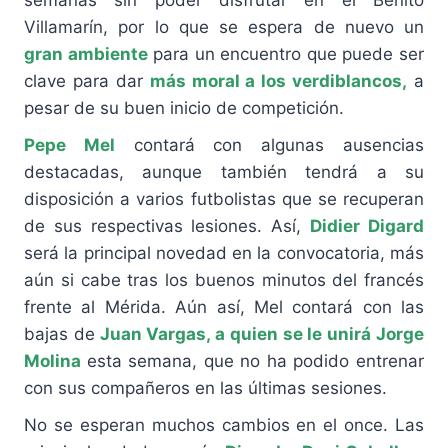
Villamarín, por lo que se espera de nuevo un
gran ambiente
para un encuentro que puede ser
clave para dar
más moral a los verdiblancos,
a
pesar de su buen inicio de competición.
Pepe Mel
contará con algunas ausencias
destacadas, aunque también tendrá a su
disposición a varios futbolistas que se recuperan
de sus respectivas lesiones. Así,
Didier Digard
será la principal novedad en la convocatoria, más
aún si cabe tras los buenos minutos del francés
frente al Mérida. Aún así, Mel contará con las
bajas de
Juan Vargas, a quien se le unirá Jorge
Molina
esta semana, que no ha podido entrenar
con sus compañeros en las últimas sesiones.
No se esperan muchos cambios en el once. Las