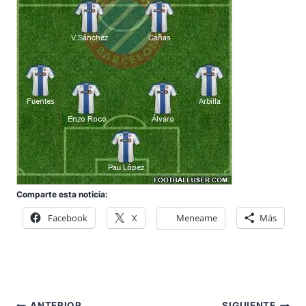
Comparte esta noticia:
Facebook
X
Meneame
Más
ANTERIOR
SIGUIENTE