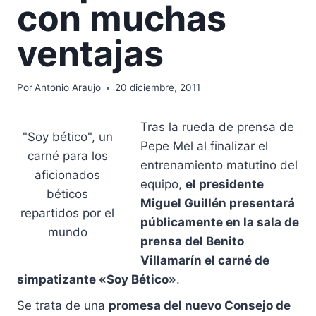
con muchas
ventajas
Por
Antonio Araujo
20 diciembre, 2011
Tras la rueda de prensa de
"Soy bético", un
Pepe Mel al finalizar el
carné para los
entrenamiento matutino del
aficionados
equipo,
el presidente
béticos
Miguel Guillén presentará
repartidos por el
públicamente en la sala de
mundo
prensa del Benito
Villamarín el carné de
simpatizante «Soy Bético»
.
Se trata de una
promesa del nuevo Consejo de