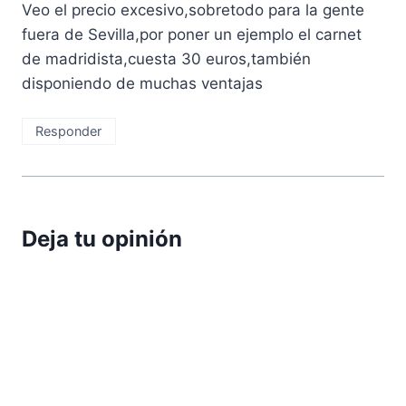
Veo el precio excesivo,sobretodo para la gente
fuera de Sevilla,por poner un ejemplo el carnet
de madridista,cuesta 30 euros,también
disponiendo de muchas ventajas
Responder
Deja tu opinión