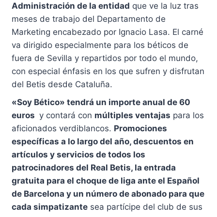
Administración de la entidad
que ve la luz tras
meses de trabajo del Departamento de
Marketing encabezado por Ignacio Lasa. El carné
va dirigido especialmente para los béticos de
fuera de Sevilla y repartidos por todo el mundo,
con especial énfasis en los que sufren y disfrutan
del Betis desde Cataluña.
«Soy Bético» tendrá un importe anual de 60
euros
y contará con
múltiples ventajas
para los
aficionados verdiblancos.
Promociones
específicas a lo largo del año, descuentos en
artículos y servicios de todos los
patrocinadores del Real Betis, la entrada
gratuita para el choque de liga ante el Español
de Barcelona y un número de abonado para que
cada simpatizante
sea partícipe del club de sus