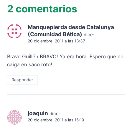
2 comentarios
Manquepierda desde Catalunya
(Comunidad Bética)
dice:
20 diciembre, 2011 a las 13:37
Bravo Guillén BRAVO! Ya era hora. Espero que no
caiga en saco roto!
Responder
joaquin
dice:
20 diciembre, 2011 a las 15:19