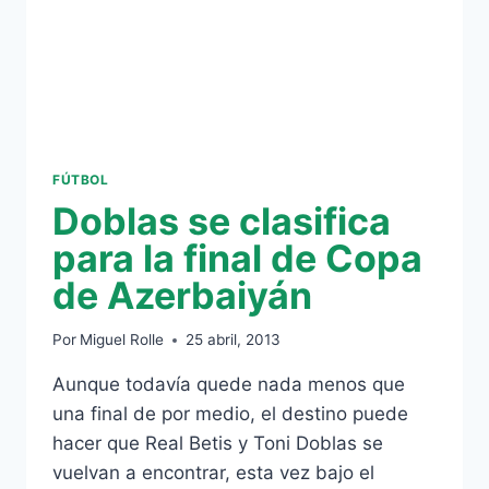
FÚTBOL
Doblas se clasifica
para la final de Copa
de Azerbaiyán
Por
Miguel Rolle
25 abril, 2013
Aunque todavía quede nada menos que
una final de por medio, el destino puede
hacer que Real Betis y Toni Doblas se
vuelvan a encontrar, esta vez bajo el