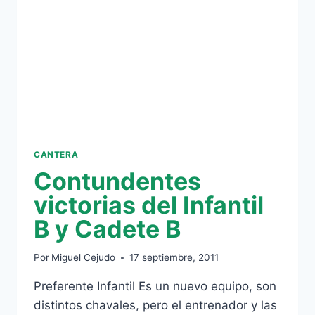
CANTERA
Contundentes
victorias del Infantil
B y Cadete B
Por
Miguel Cejudo
17 septiembre, 2011
Preferente Infantil Es un nuevo equipo, son
distintos chavales, pero el entrenador y las