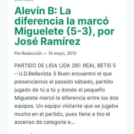
Alevín B: La
diferencia la marcó
Miguelete (5-3), por
José Ramírez
Por
Redacción
14 mayo, 2012
PARTIDO DE LIGA (JDA 29): REAL BETIS 5
– U.D.Bellavista 3 Buen encuentro el que
presenciamos el pasado sábado, partido
jugado de tú a tú y donde el pequeño
Miguelete marcó la diferencia entre los dos
equipos. Un equipo visitante que se jugaba
mucho en el partido, pues tiene a tiro el
ascenso de categoría e…