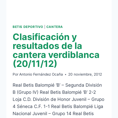
BETIS DEPORTIVO
|
CANTERA
Clasificación y
resultados de la
cantera verdiblanca
(20/11/12)
Por
Antonio Fernández Ocaña
20 noviembre, 2012
Real Betis Balompié ‘B’ – Segunda División
B (Grupo IV) Real Betis Balompié ‘B’ 2-2
Loja C.D. División de Honor Juvenil – Grupo
4 Séneca C.F. 1-1 Real Betis Balompié Liga
Nacional Juvenil – Grupo 14 Real Betis