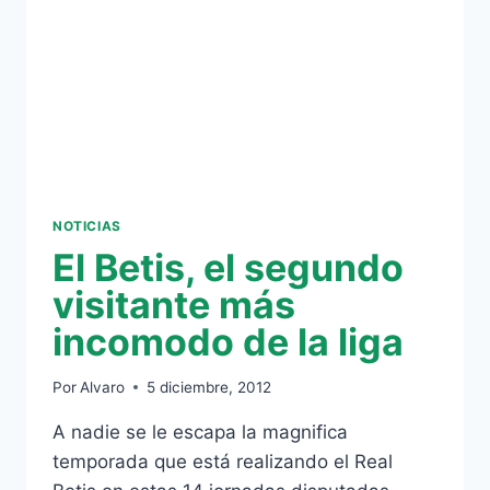
NOTICIAS
El Betis, el segundo
visitante más
incomodo de la liga
Por
Alvaro
5 diciembre, 2012
A nadie se le escapa la magnifica
temporada que está realizando el Real