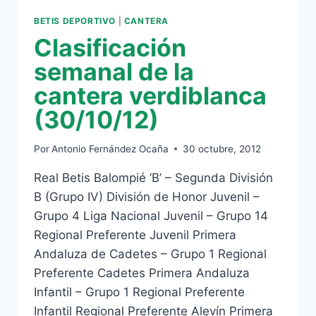
BETIS DEPORTIVO
|
CANTERA
Clasificación
semanal de la
cantera verdiblanca
(30/10/12)
Por
Antonio Fernández Ocaña
30 octubre, 2012
Real Betis Balompié ‘B’ – Segunda División
B (Grupo IV) División de Honor Juvenil –
Grupo 4 Liga Nacional Juvenil – Grupo 14
Regional Preferente Juvenil Primera
Andaluza de Cadetes – Grupo 1 Regional
Preferente Cadetes Primera Andaluza
Infantil – Grupo 1 Regional Preferente
Infantil Regional Preferente Alevín Primera