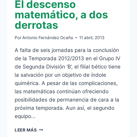
El descenso
matemático, a dos
derrotas
Por
Antonio Fernández Ocaña
11 abril, 2013
A falta de seis jornadas para la conclusión
de la Temporada 2012/2013 en el Grupo IV
de Segunda División ‘B’, el filial bético tiene
la salvación por un objetivo de índole
quimérica. A pesar de las complicaciones,
las matemáticas continúan ofreciendo
posibilidades de permanencia de cara a la
próxima temporada. Aun así, el segundo
equipo…
EL
LEER MÁS
DESCENSO