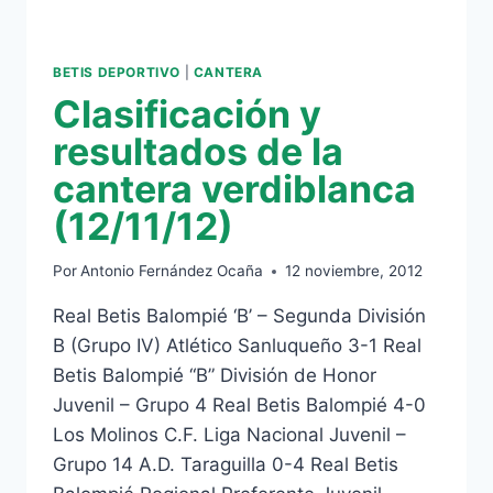
BETIS DEPORTIVO
|
CANTERA
Clasificación y
resultados de la
cantera verdiblanca
(12/11/12)
Por
Antonio Fernández Ocaña
12 noviembre, 2012
Real Betis Balompié ‘B’ – Segunda División
B (Grupo IV) Atlético Sanluqueño 3-1 Real
Betis Balompié “B” División de Honor
Juvenil – Grupo 4 Real Betis Balompié 4-0
Los Molinos C.F. Liga Nacional Juvenil –
Grupo 14 A.D. Taraguilla 0-4 Real Betis