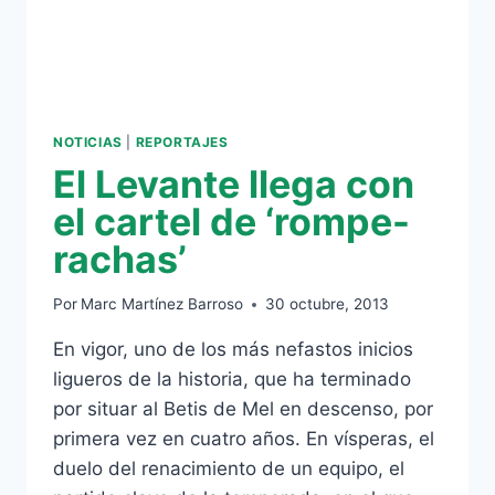
NOTICIAS
|
REPORTAJES
El Levante llega con
el cartel de ‘rompe-
rachas’
Por
Marc Martínez Barroso
30 octubre, 2013
En vigor, uno de los más nefastos inicios
ligueros de la historia, que ha terminado
por situar al Betis de Mel en descenso, por
primera vez en cuatro años. En vísperas, el
duelo del renacimiento de un equipo, el