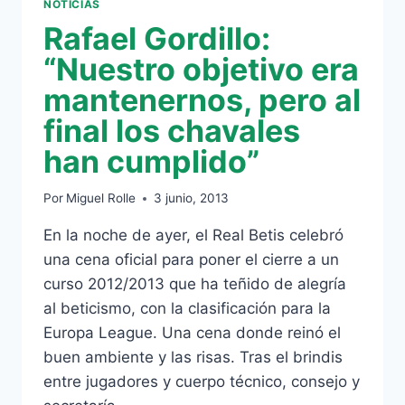
NOTICIAS
Rafael Gordillo:
“Nuestro objetivo era
mantenernos, pero al
final los chavales
han cumplido”
Por
Miguel Rolle
3 junio, 2013
En la noche de ayer, el Real Betis celebró
una cena oficial para poner el cierre a un
curso 2012/2013 que ha teñido de alegría
al beticismo, con la clasificación para la
Europa League. Una cena donde reinó el
buen ambiente y las risas. Tras el brindis
entre jugadores y cuerpo técnico, consejo y