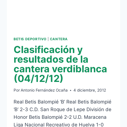
BETIS DEPORTIVO
|
CANTERA
Clasificación y
resultados de la
cantera verdiblanca
(04/12/12)
Por
Antonio Fernández Ocaña
4 diciembre, 2012
Real Betis Balompié ‘B’ Real Betis Balompié
‘B’ 2-3 C.D. San Roque de Lepe División de
Honor Betis Balompié 2-2 U.D. Maracena
Liga Nacional Recreativo de Huelva 1-0