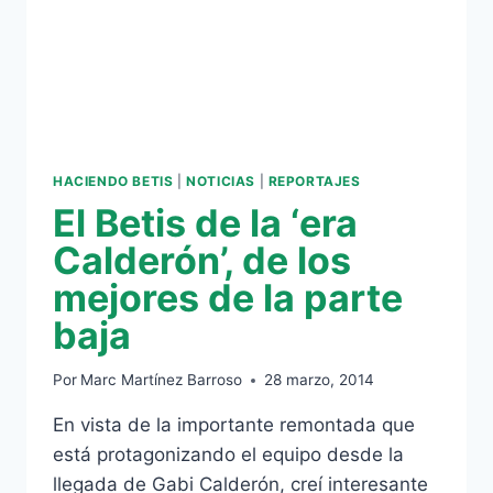
HACIENDO BETIS
|
NOTICIAS
|
REPORTAJES
El Betis de la ‘era
Calderón’, de los
mejores de la parte
baja
Por
Marc Martínez Barroso
28 marzo, 2014
En vista de la importante remontada que
está protagonizando el equipo desde la
llegada de Gabi Calderón, creí interesante