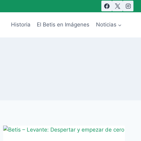
Historia
El Betis en Imágenes
Noticias