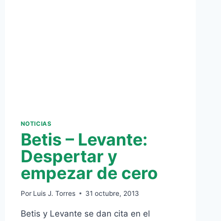
NOTICIAS
Betis – Levante:
Despertar y
empezar de cero
Por
Luis J. Torres
31 octubre, 2013
Betis y Levante se dan cita en el