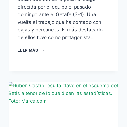
ofrecida por el equipo el pasado
domingo ante el Getafe (3-1). Una
vuelta al trabajo que ha contado con
bajas y percances. El más destacado
de ellos tuvo como protagonista…
JORDI
LEER MÁS
FIGUERAS
SE
RETIRA
CON
UN
GOLPE
EN
LA
CABEZA