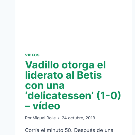
VIDEOS
Vadillo otorga el
liderato al Betis
con una
‘delicatessen’ (1-0)
– vídeo
Por
Miguel Rolle
24 octubre, 2013
Corría el minuto 50. Después de una