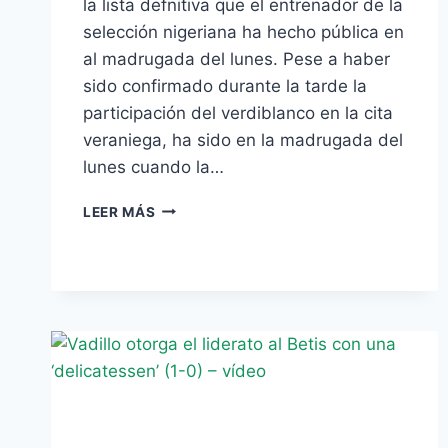
la lista defnitiva que el entrenador de la
selección nigeriana ha hecho pública en
al madrugada del lunes. Pese a haber
sido confirmado durante la tarde la
participación del verdiblanco en la cita
veraniega, ha sido en la madrugada del
lunes cuando la…
NOSA
LEER MÁS
SE
QUEDA
SIN
MUNDIAL
DE
BRASIL