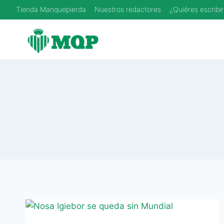
Saltar
Tienda Manquepierda
Nuestros redactores
¿Quiéres escribir
al
contenido