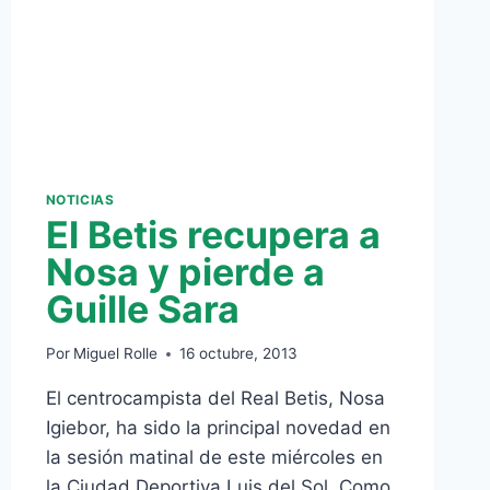
NOTICIAS
El Betis recupera a
Nosa y pierde a
Guille Sara
Por
Miguel Rolle
16 octubre, 2013
El centrocampista del Real Betis, Nosa
Igiebor, ha sido la principal novedad en
la sesión matinal de este miércoles en
la Ciudad Deportiva Luis del Sol. Como