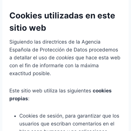
Cookies utilizadas en este
sitio web
Siguiendo las directrices de la Agencia
Española de Protección de Datos procedemos
a detallar el uso de
cookies
que hace esta web
con el fin de informarle con la máxima
exactitud posible.
Este sitio web utiliza las siguientes
cookies
propias
:
Cookies de sesión, para garantizar que los
usuarios que escriban comentarios en el