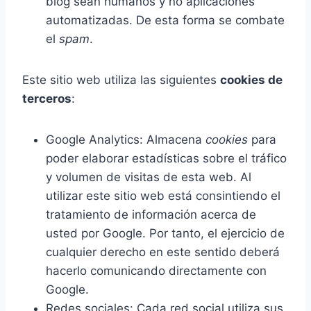
blog sean humanos y no aplicaciones
automatizadas. De esta forma se combate
el
spam
.
Este sitio web utiliza las siguientes
cookies de
terceros
:
Google Analytics: Almacena
cookies
para
poder elaborar estadísticas sobre el tráfico
y volumen de visitas de esta web. Al
utilizar este sitio web está consintiendo el
tratamiento de información acerca de
usted por Google. Por tanto, el ejercicio de
cualquier derecho en este sentido deberá
hacerlo comunicando directamente con
Google.
Redes sociales: Cada red social utiliza sus