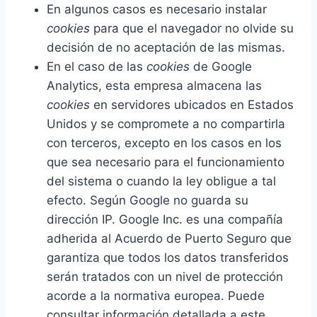
En algunos casos es necesario instalar
cookies
para que el navegador no olvide su
decisión de no aceptación de las mismas.
En el caso de las
cookies
de Google
Analytics, esta empresa almacena las
cookies
en servidores ubicados en Estados
Unidos y se compromete a no compartirla
con terceros, excepto en los casos en los
que sea necesario para el funcionamiento
del sistema o cuando la ley obligue a tal
efecto. Según Google no guarda su
dirección IP. Google Inc. es una compañía
adherida al Acuerdo de Puerto Seguro que
garantiza que todos los datos transferidos
serán tratados con un nivel de protección
acorde a la normativa europea. Puede
consultar información detallada a este