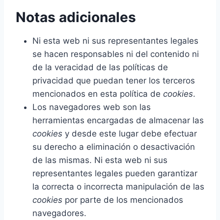
Notas adicionales
Ni esta web ni sus representantes legales
se hacen responsables ni del contenido ni
de la veracidad de las políticas de
privacidad que puedan tener los terceros
mencionados en esta política de
cookies
.
Los navegadores web son las
herramientas encargadas de almacenar las
cookies
y desde este lugar debe efectuar
su derecho a eliminación o desactivación
de las mismas. Ni esta web ni sus
representantes legales pueden garantizar
la correcta o incorrecta manipulación de las
cookies
por parte de los mencionados
navegadores.