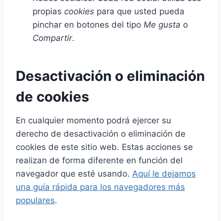
propias
cookies
para que usted pueda
pinchar en botones del tipo
Me gusta
o
Compartir
.
Desactivación o eliminación
de cookies
En cualquier momento podrá ejercer su
derecho de desactivación o eliminación de
cookies de este sitio web. Estas acciones se
realizan de forma diferente en función del
navegador que esté usando.
Aquí le dejamos
una guía rápida para los navegadores más
populares
.