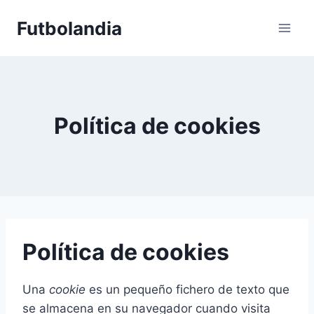
Saltar
Futbolandia
al
contenido
Política de cookies
Política de cookies
Una
cookie
es un pequeño fichero de texto que
se almacena en su navegador cuando visita