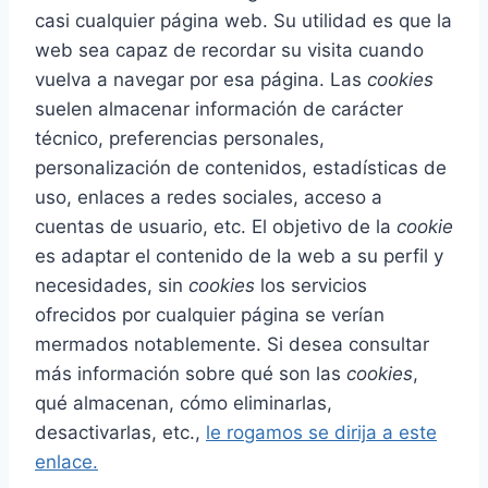
casi cualquier página web. Su utilidad es que la
web sea capaz de recordar su visita cuando
vuelva a navegar por esa página. Las
cookies
suelen almacenar información de carácter
técnico, preferencias personales,
personalización de contenidos, estadísticas de
uso, enlaces a redes sociales, acceso a
cuentas de usuario, etc. El objetivo de la
cookie
es adaptar el contenido de la web a su perfil y
necesidades, sin
cookies
los servicios
ofrecidos por cualquier página se verían
mermados notablemente. Si desea consultar
más información sobre qué son las
cookies
,
qué almacenan, cómo eliminarlas,
desactivarlas, etc.,
le rogamos se dirija a este
enlace.