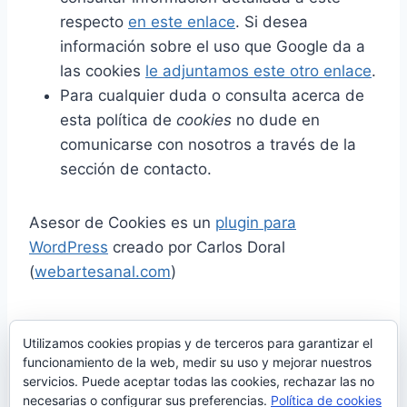
respecto
en este enlace
. Si desea
información sobre el uso que Google da a
las cookies
le adjuntamos este otro enlace
.
Para cualquier duda o consulta acerca de
esta política de
cookies
no dude en
comunicarse con nosotros a través de la
sección de contacto.
Asesor de Cookies es un
plugin para
WordPress
creado por Carlos Doral
(
webartesanal.com
)
Comparte esto:
Utilizamos cookies propias y de terceros para garantizar el
Más
funcionamiento de la web, medir su uso y mejorar nuestros
servicios. Puede aceptar todas las cookies, rechazar las no
necesarias o configurar sus preferencias.
Política de cookies