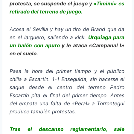
protesta, se suspende el juego y
«Timimi» es
retirado del terreno de juego.
Acosa el Sevilla y hay un tiro de Brand que da
en el larguero, saliendo a kick.
Urquiaga para
un balón con apuro
y le ataca «Campanal I»
en el suelo.
Pasa la hora del primer tiempo y el público
chilla a Escartín. 1-1 Enseguida, sin hacerse el
saque desde el centro del terreno Pedro
Escartín pita el final del primer tiempo. Antes
del empate una falta de «Peral» a Torrontegui
produce también protestas.
Tras el descanso reglamentario, sale