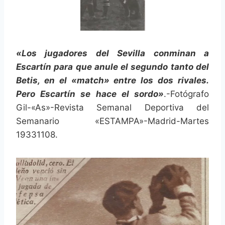
«Los jugadores del Sevilla conminan a
Escartín para que anule el segundo tanto del
Betis, en el «match» entre los dos rivales.
Pero Escartín se hace el sordo»
.-Fotógrafo
Gil-«As»-Revista Semanal Deportiva del
Semanario «ESTAMPA»-Madrid-Martes
19331108.