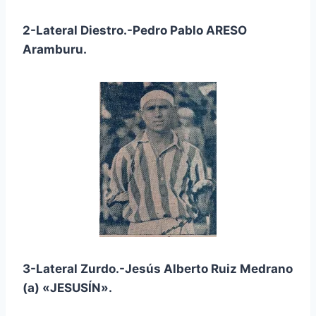
2-Lateral Diestro.-Pedro Pablo ARESO
Aramburu.
3-Lateral Zurdo.-Jesús Alberto Ruiz Medrano
(a) «JESUSÍN».