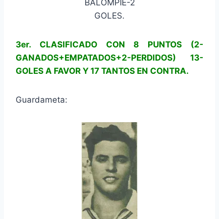
BALOMPIÉ-2
GOLES.
3er. CLASIFICADO CON 8 PUNTOS (2-
GANADOS+EMPATADOS+2-PERDIDOS) 13-
GOLES A FAVOR Y 17 TANTOS EN CONTRA.
Guardameta: