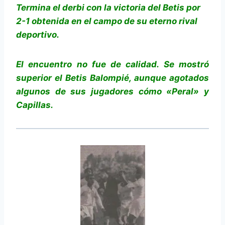
Termina el derbi con la victoria del Betis por
2-1 obtenida en el campo de su eterno rival
deportivo.
El encuentro no fue de calidad. Se mostró
superior el Betis Balompié, aunque agotados
algunos de sus jugadores cómo «Peral» y
Capillas.