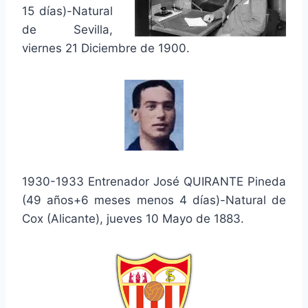
15 días)-Natural
de Sevilla,
viernes 21 Diciembre de 1900.
1930-1933 Entrenador José QUIRANTE Pineda
(49 años+6 meses menos 4 días)-Natural de
Cox (Alicante), jueves 10 Mayo de 1883.