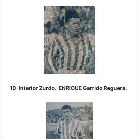
10-Interior Zurdo.-ENRIQUE Garrido Reguera.