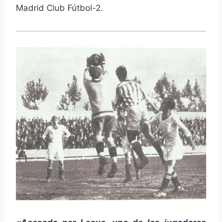
Madrid Club Fútbol-2.