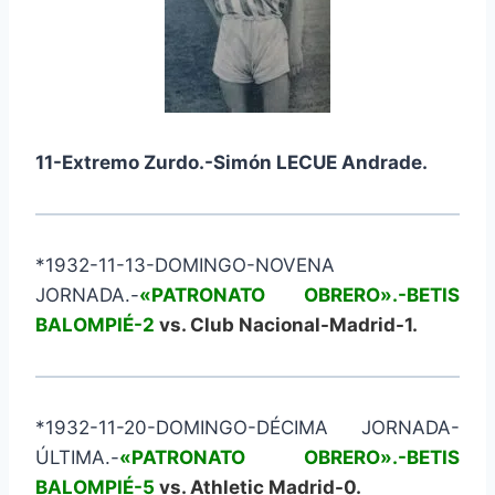
11-Extremo Zurdo.-Simón LECUE Andrade.
*1932-11-13-DOMINGO-NOVENA
JORNADA.-
«PATRONATO OBRERO».-BETIS
BALOMPIÉ-2
vs. Club Nacional-Madrid-1.
*1932-11-20-DOMINGO-DÉCIMA JORNADA-
ÚLTIMA.-
«PATRONATO OBRERO».-BETIS
BALOMPIÉ-5
vs. Athletic Madrid-0.