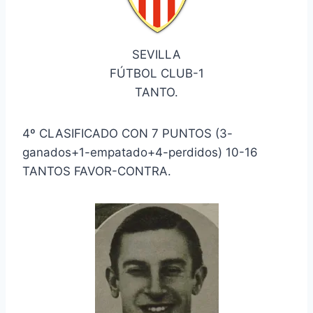
SEVILLA
FÚTBOL CLUB-1
TANTO.
4º CLASIFICADO CON 7 PUNTOS (3-
ganados+1-empatado+4-perdidos) 10-16
TANTOS FAVOR-CONTRA.