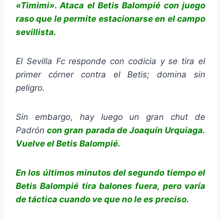
«Timimi». Ataca el Betis Balompié con juego
raso que le permite estacionarse en el campo
sevillista.
El Sevilla Fc responde con codicia y se tira el
primer córner contra el Betis; domina sin
peligro.
Sin embargo, hay luego un gran chut de
Padrón
con gran parada de Joaquín Urquiaga.
Vuelve el Betis Balompié.
En los últimos minutos del segundo tiempo el
Betis Balompié tira balones fuera, pero varía
de táctica cuando ve que no le es preciso.