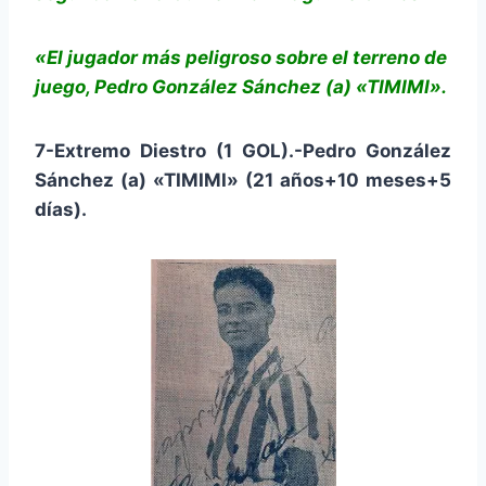
«El jugador más peligroso sobre el terreno de
juego, Pedro González Sánchez (a) «TIMIMI».
7-Extremo Diestro (1 GOL).-Pedro González
Sánchez (a) «TIMIMI» (21 años+10 meses+5
días).