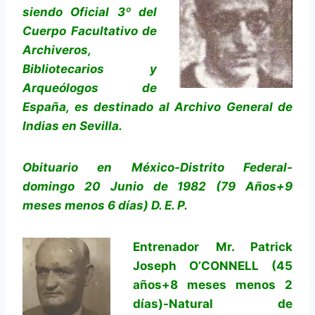
siendo Oficial 3º del
Cuerpo Facultativo de
Archiveros,
Bibliotecarios y
Arqueólogos de
España, es destinado al Archivo General de
Indias en Sevilla.
Obituario en México-Distrito Federal-
domingo 20 Junio de 1982 (79 Años+9
meses menos 6 días) D. E. P.
Entrenador Mr. Patrick
Joseph O’CONNELL (45
años+8 meses menos 2
días)-Natural de