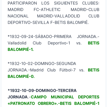
PARTICIPARON LOS SIGUIENTES CLUBES:
MADRID FC-ATHLETIC MADRID-CLUB
NACIONAL MADRID-VALLADOLID CLUB
DEPORTIVO-SEVILLA F-BETIS BALOMPIÉ.
*1932-09-24-SÁBADO-PRIMERA JORNADA.-
Valladolid Club Deportivo-1 vs.
BETIS
BALOMPIÉ-1.
*1932-10-02-DOMINGO-SEGUNDA
JORNADA.-Madrid Club Fútbol-7 vs.
BETIS
BALOMPIÉ-0.
*1932-10-09-DOMINGO-TERCERA
JORNADA
.-
CAMPO MUNICIPAL DEPORTES
«
PATRONATO OBRERO».-BETIS BALOMPIÉ-1