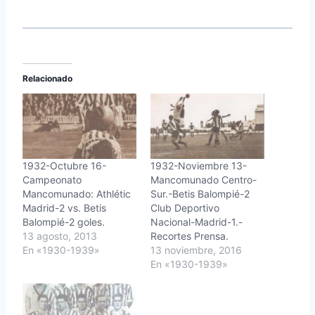
Relacionado
1932-Octubre 16-
1932-Noviembre 13-
Campeonato
Mancomunado Centro-
Mancomunado: Athlétic
Sur.-Betis Balompié-2
Madrid-2 vs. Betis
Club Deportivo
Balompié-2 goles.
Nacional-Madrid-1.-
13 agosto, 2013
Recortes Prensa.
En «1930-1939»
13 noviembre, 2016
En «1930-1939»