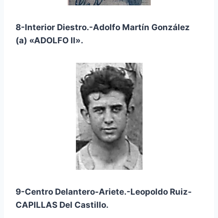
8-Interior Diestro.-Adolfo Martín González
(a) «ADOLFO II».
9-Centro Delantero-Ariete.-Leopoldo Ruiz-
CAPILLAS Del Castillo.