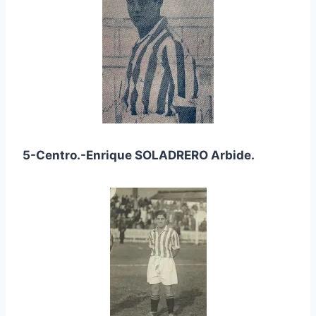
5-Centro.-Enrique SOLADRERO Arbide.