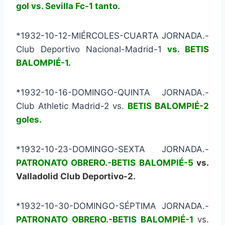
gol vs. Sevilla Fc-1 tanto.
*1932-10-12-MIÉRCOLES-CUARTA JORNADA.-
Club Deportivo Nacional-Madrid-1
vs. BETIS
BALOMPIÉ-1.
*1932-10-16-DOMINGO-QUINTA JORNADA.-
Club Athletic Madrid-2 vs.
BETIS BALOMPIÉ-2
goles.
*1932-10-23-DOMINGO-SEXTA JORNADA.-
PATRONATO OBRERO.-BETIS BALOMPIÉ-5
vs.
Valladolid Club Deportivo-2.
*1932-10-30-DOMINGO-SÉPTIMA JORNADA.-
PATRONATO OBRERO.-BETIS BALOMPIÉ-1
vs.