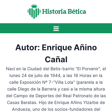
Saltar
al
Historia Bética
contenido
Autor: Enrique Añino
Cañal
Nací en la Ciudad del Betis-barrio "El Porvenir", el
lunes 24 de julio de 1944, a las 16 Horas en la
calle Exposición Nº 7-"Villa Lola" (pararela a la
calle Diego de la Barrera y casi a la misma altura
del Campo de Deportes del Real Patronato de las
Casas Baratas. Hijo de Enrique Añino Ylzarbe de
Andueza, uno de los socios-fundadores del