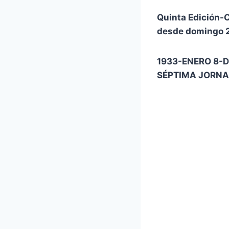
Quinta Edición-
desde domingo 2
1933-ENERO 8-
SÉPTIMA JORNA