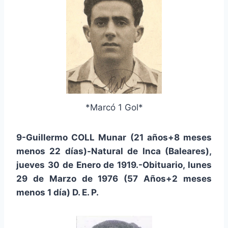
*Marcó 1 Gol*
9-Guillermo COLL Munar (21 años+8 meses
menos 22 días)-Natural de Inca (Baleares),
jueves 30 de Enero de 1919.-Obituario, lunes
29 de Marzo de 1976 (57 Años+2 meses
menos 1 día) D. E. P.