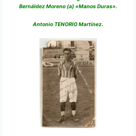
Bernáldez Moreno (a) «Manos Duras».
Antonio TENORIO Martínez.