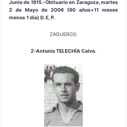
Junio de 1915.-Obituario en Zaragoza, martes
2 de Mayo de 2006 (90 años+11 meses
menos 1 día) D. E, P.
ZAGUEROS:
2-Antonio TELECHÍA Calvo.