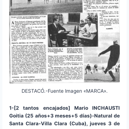
DESTACÓ.-Fuente Imagen «MARCA».
1-[2 tantos encajados] Mario INCHAUSTI
Goitia (25 años+3 meses+5 días)-Natural de
Santa Clara-Villa Clara (Cuba), jueves 3 de