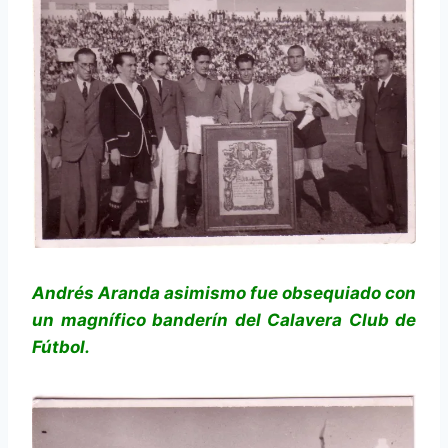
Andrés Aranda asimismo fue obsequiado con
un magnífico banderín del Calavera Club de
Fútbol.