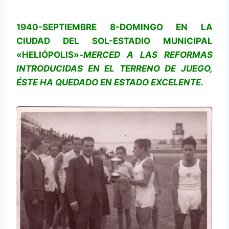
1940-SEPTIEMBRE 8-DOMINGO EN LA
CIUDAD DEL SOL-ESTADIO MUNICIPAL
«HELIÓPOLIS»-
MERCED A LAS REFORMAS
INTRODUCIDAS EN EL TERRENO DE JUEGO,
ÉSTE HA QUEDADO EN ESTADO EXCELENTE.