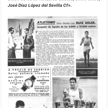
José Díaz López del Sevilla Cf».