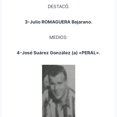
DESTACÓ.
3-Julio ROMAGUERA Bejarano.
MEDIOS:
4-José Suárez González (a) «PERAL».