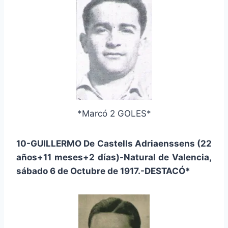
*Marcó 2 GOLES*
10-GUILLERMO De Castells Adriaenssens (22
años+11 meses+2 días)-Natural de Valencia,
sábado 6 de Octubre de 1917.-DESTACÓ*