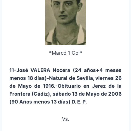
*Marcó 1 Gol*
11-José VALERA Nocera (24 años+4 meses
menos 18 días)-Natural de Sevilla, viernes 26
de Mayo de 1916.-Obituario en Jerez de la
Frontera (Cádiz), sábado 13 de Mayo de 2006
(90 Años menos 13 días) D. E. P.
Vs.