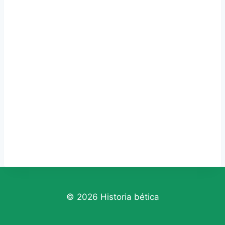
© 2026 Historia bética