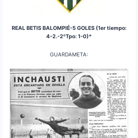
REAL BETIS BALOMPIÉ-5 GOLES (1er tiempo:
4-2.-2ºTpo: 1-0)*
GUARDAMETA: