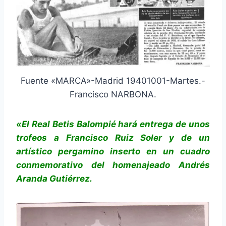
Fuente «MARCA»-Madrid 19401001-Martes.-
Francisco NARBONA.
«El Real Betis Balompié hará entrega de unos
trofeos a Francisco Ruiz Soler y de un
artístico pergamino inserto en un cuadro
conmemorativo del homenajeado Andrés
Aranda Gutiérrez.