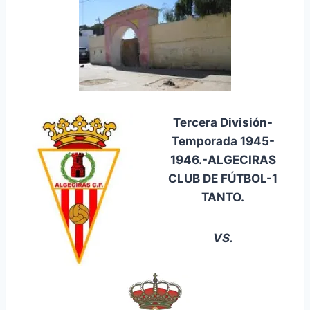
Tercera División-
Temporada 1945-
1946.-ALGECIRAS
CLUB DE FÚTBOL-1
TANTO.
VS.