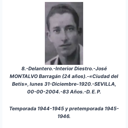
8.-Delantero.-Interior Diestro.-José
MONTALVO Barragán (24 años).-«Ciudad del
Betis», lunes 31-Diciembre-1920.-SEVILLA,
00-00-2004.-83 Años.-D. E. P.
Temporada 1944-1945 y pretemporada 1945-
1946.