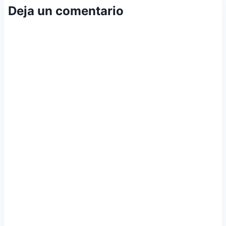
Deja un comentario