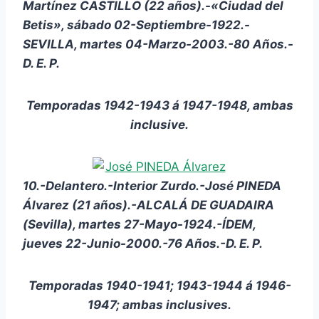
Martínez CASTILLO (22 años).-«Ciudad del
Betis», sábado 02-Septiembre-1922.-
SEVILLA, martes 04-Marzo-2003.-80 Años.-
D. E. P.
Temporadas 1942-1943 á 1947-1948, ambas
inclusive.
10.-Delantero.-Interior Zurdo.-José PINEDA
Álvarez (21 años).-ALCALÁ DE GUADAIRA
(Sevilla), martes 27-Mayo-1924.-ÍDEM,
jueves 22-Junio-2000.-76 Años.-D. E. P.
Temporadas 1940-1941; 1943-1944 á 1946-
1947; ambas inclusives.