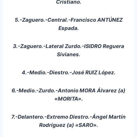
Cristiano.
5.-Zaguero.-Central.-Francisco ANTÚNEZ
Espada.
3.-Zaguero.-Lateral Zurdo.-ISIDRO Reguera
Sivianes.
4.-Medio.-Diestro.-José RUIZ López.
6.-Medio.-Zurdo.-Antonio MORA Álvarez (a)
«MORITA».
7.-Delantero.-Extremo Diestro.-Ángel Martín
Rodríguez (a) «SARO».