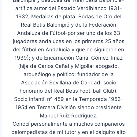
artífice autor del Escudo Verdiblanco 1931-
1932; Medallas de plata: Bodas de Oro del
Real Betis Balompié y de la Federación
Andaluza de Fútbol-por ser uno de los 63
jugadores andaluces en los primeros 25 años
del fútbol en Andalucía y que no siguieron en
1939); y de Encarnación Cañal Gómez-Imaz
(hija de Carlos Cañal y Migolla: abogado,
arqueólogo y político; fundador de la
Asociación Sevillana de Caridad; socio
honorario del Real Betis Foot-ball Club).
Socio infantil nº 459 en la Temporada 1953-
1954 en Tercera División siendo presidente
Manuel Ruiz Rodríguez.
Conocí personalmente a muchos compañeros
balompedistas de mi tutor y en el palquito alto