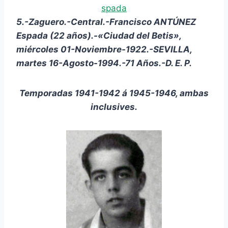
5.-Zaguero.-Central.-Francisco ANTÚNEZ
Espada (22 años).-«Ciudad del Betis»,
miércoles 01-Noviembre-1922.-SEVILLA,
martes 16-Agosto-1994.-71 Años.-D. E. P.
Temporadas 1941-1942 á 1945-1946, ambas
inclusives.