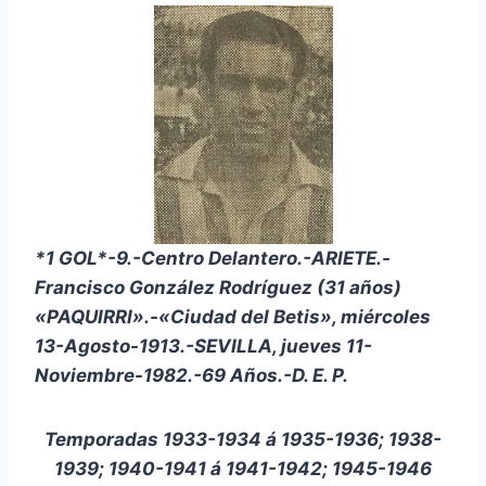
*1 GOL*-9.-Centro Delantero.-ARIETE.-
Francisco González Rodríguez (31 años)
«PAQUIRRI».-«Ciudad del Betis», miércoles
13-Agosto-1913.-SEVILLA, jueves 11-
Noviembre-1982.-69 Años.-D. E. P.
Temporadas 1933-1934 á 1935-1936; 1938-
1939; 1940-1941 á 1941-1942; 1945-1946