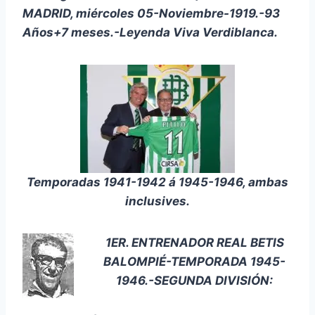
MADRID, miércoles 05-Noviembre-1919.-93
Años+7 meses.-Leyenda Viva Verdiblanca.
Temporadas 1941-1942 á 1945-1946, ambas
inclusives.
1ER. ENTRENADOR REAL BETIS
BALOMPIÉ-TEMPORADA 1945-
1946.-SEGUNDA DIVISIÓN: