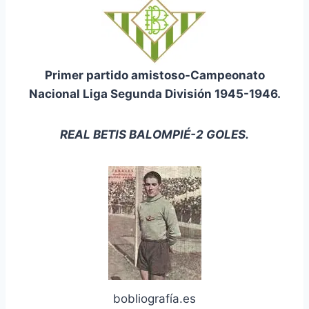
Primer partido amistoso-Campeonato
Nacional Liga Segunda División 1945-1946.
REAL BETIS BALOMPIÉ-2 GOLES.
bobliografía.es