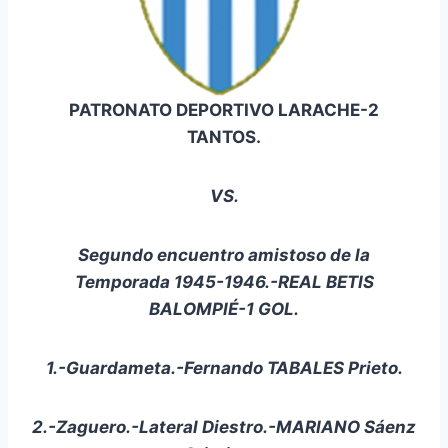
PATRONATO DEPORTIVO LARACHE-2
TANTOS.
VS.
Segundo encuentro amistoso de la
Temporada 1945-1946.-REAL BETIS
BALOMPIÉ-1 GOL.
1.-Guardameta.-Fernando TABALES Prieto.
2.-Zaguero.-Lateral Diestro.-MARIANO Sáenz