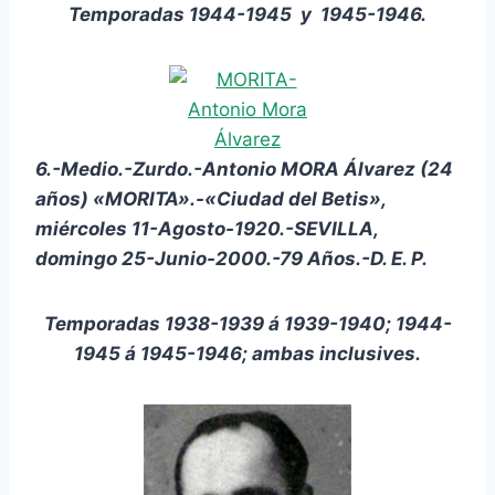
Temporadas 1944-1945 y 1945-1946.
6.-Medio.-Zurdo.-Antonio MORA Álvarez (24
años) «MORITA».-«Ciudad del Betis»,
miércoles 11-Agosto-1920.-SEVILLA,
domingo 25-Junio-2000.-79 Años.-D. E. P.
Temporadas 1938-1939 á 1939-1940; 1944-
1945 á 1945-1946; ambas inclusives.