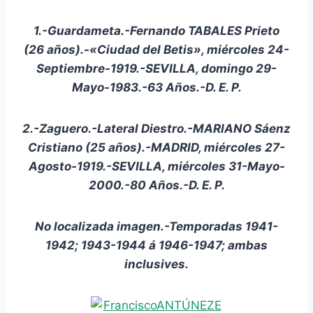
1.-Guardameta.-Fernando TABALES Prieto
(26 años).-«Ciudad del Betis», miércoles 24-
Septiembre-1919.-SEVILLA, domingo 29-
Mayo-1983.-63 Años.-D. E. P.
2.-Zaguero.-Lateral Diestro.-MARIANO Sáenz
Cristiano (25 años).-MADRID, miércoles 27-
Agosto-1919.-SEVILLA, miércoles 31-Mayo-
2000.-80 Años.-D. E. P.
No localizada imagen.-Temporadas 1941-
1942; 1943-1944 á 1946-1947; ambas
inclusives.