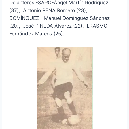
Delanteros.-SARO-Ángel Martín Rodríguez
(37), Antonio PEÑA Romero (23),
DOMÍNGUEZ I-Manuel Domínguez Sánchez
(20), José PINEDA Álvarez (22), ERASMO
Fernández Marcos (25).