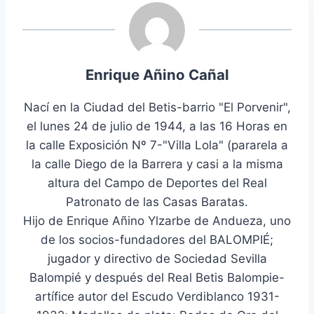
Enrique Añino Cañal
Nací en la Ciudad del Betis-barrio "El Porvenir",
el lunes 24 de julio de 1944, a las 16 Horas en
la calle Exposición Nº 7-"Villa Lola" (pararela a
la calle Diego de la Barrera y casi a la misma
altura del Campo de Deportes del Real
Patronato de las Casas Baratas.
Hijo de Enrique Añino Ylzarbe de Andueza, uno
de los socios-fundadores del BALOMPIÉ;
jugador y directivo de Sociedad Sevilla
Balompié y después del Real Betis Balompie-
artífice autor del Escudo Verdiblanco 1931-