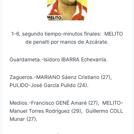
1-6, segundo tiempo-minutos finales: MELITO
de penalti por manos de Azcárate.
Guardameta.-Isidoro IBARRA Echevarría.
Zagueros.-MARIANO Sáenz Cristiano (27),
PULIDO-José García Pulido (24).
Medios.-Francisco GENÉ Amaré (27), MELITO-
Manuel Torres Rodríguez (29), Guillermo COLL
Munar (27).