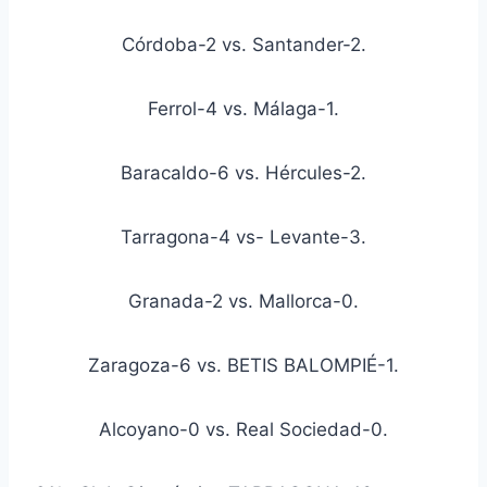
Córdoba-2 vs. Santander-2.
Ferrol-4 vs. Málaga-1.
Baracaldo-6 vs. Hércules-2.
Tarragona-4 vs- Levante-3.
Granada-2 vs. Mallorca-0.
Zaragoza-6 vs. BETIS BALOMPIÉ-1.
Alcoyano-0 vs. Real Sociedad-0.