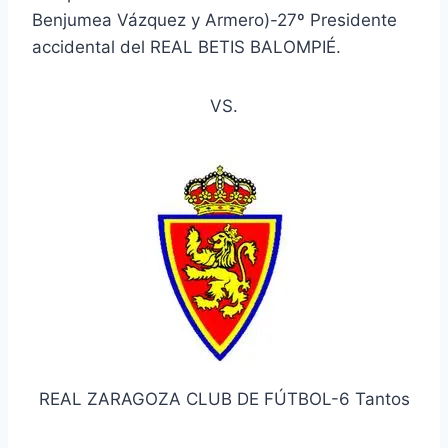
Benjumea Vázquez y Armero)-27º Presidente
accidental del REAL BETIS BALOMPIÉ.
VS.
REAL ZARAGOZA CLUB DE FÚTBOL-6 Tantos