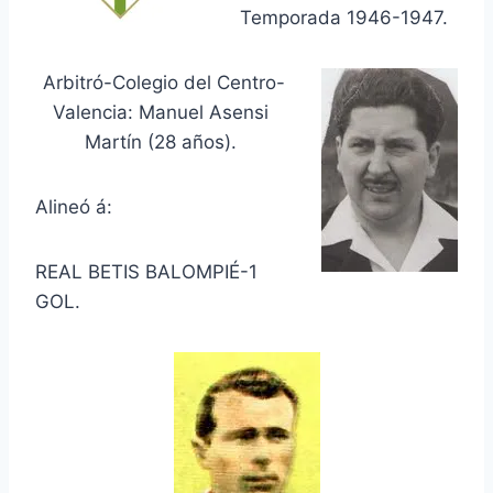
Temporada 1946-1947.
Arbitró-Colegio del Centro-
Valencia: Manuel Asensi
Martín (28 años).
Alineó á:
REAL BETIS BALOMPIÉ-1
GOL.