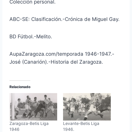
Colección personal.
ABC-SE: Clasificación.-Crónica de Miguel Gay.
BD Fútbol.-Melito.
AupaZaragoza.com/temporada 1946-1947.-
José (Canarión).-Historia del Zaragoza.
Relacionado
Zaragoza-Betis Liga
Levante-Betis Liga
1946
1946.