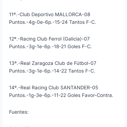
11º.-Club Deportivo MALLORCA-08
Puntos.-4g-0e-6p.-15-24 Tantos F-C.
12º.-Racing Club Ferrol (Galicia)-07
Puntos.-3g-1e-6p.-18-21 Goles F-C.
13º.-Real Zaragoza Club de Fútbol-07
Puntos.-3g-1e-6p.-14-22 Tantos F-C.
14º.-Real Racing Club SANTANDER-05
Puntos.-1g-3e-6p.-11-22 Goles Favor-Contra.
Fuentes: