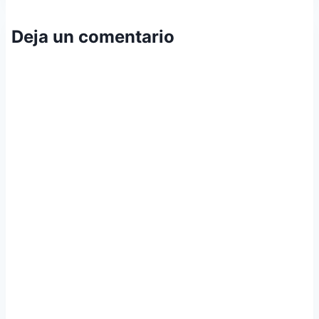
Deja un comentario