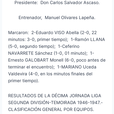
Presidente: Don Carlos Salvador Ascaso.
Entrenador, Manuel Olivares Lapeña.
Marcaron: 2-Eduardo VISO Abella (2-0, 22
minutos: 3-0, primer tiempo); 1-Ramón LLANA
(5-0, segundo tiempo); 1-Ceferino
NAVARRETE Sánchez (1-0, 01 minuto); 1-
Ernesto GALOBART Monell (6-0, poco antes de
terminar el encuentro); 1-MARIANO Uceda
Valdevira (4-0, en los minutos finales del
primer tiempo).
RESULTADOS DE LA DÉCIMA JORNADA LIGA
SEGUNDA DIVISIÓN-TEMOIRADA 1946-1947.-
CLASIFICACIÓN GENERAL POR EQUIPOS.