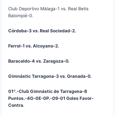
Club Deportivo Málaga-1 vs. Real Betis
Balompié-0.
Córdoba-3 vs. Real Sociedad-2.
Ferrol-1 vs. Alcoyano-2.
Baracaldo-4 vs. Zaragoza-0.
Gimnástic Tarragona-3 vs. Granada-0.
01º.-Club Gimnástic de Tarragona-8
Puntos.-4G-0E-0P.-09-01 Goles Favor-
Contra.