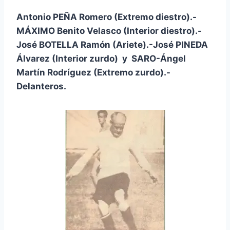
Antonio PEÑA Romero (Extremo diestro).-
MÁXIMO Benito Velasco (Interior diestro).-
José BOTELLA Ramón (Ariete).-José PINEDA
Álvarez (Interior zurdo) y SARO-Ángel
Martín Rodríguez (Extremo zurdo).-
Delanteros.