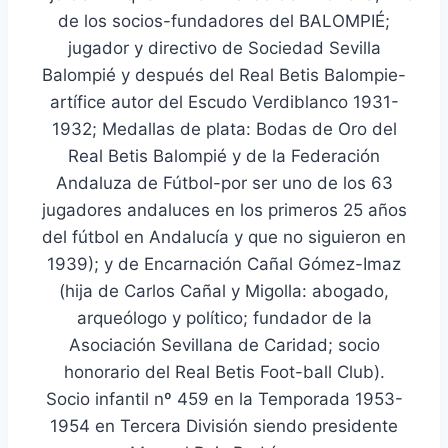
de los socios-fundadores del BALOMPIÉ;
jugador y directivo de Sociedad Sevilla
Balompié y después del Real Betis Balompie-
artífice autor del Escudo Verdiblanco 1931-
1932; Medallas de plata: Bodas de Oro del
Real Betis Balompié y de la Federación
Andaluza de Fútbol-por ser uno de los 63
jugadores andaluces en los primeros 25 años
del fútbol en Andalucía y que no siguieron en
1939); y de Encarnación Cañal Gómez-Imaz
(hija de Carlos Cañal y Migolla: abogado,
arqueólogo y político; fundador de la
Asociación Sevillana de Caridad; socio
honorario del Real Betis Foot-ball Club).
Socio infantil nº 459 en la Temporada 1953-
1954 en Tercera División siendo presidente