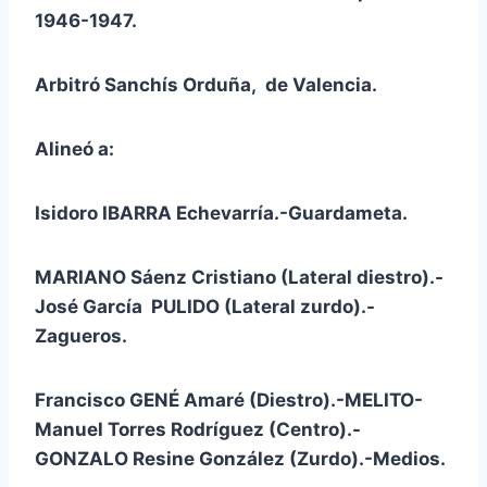
1946-1947.
Arbitró Sanchís Orduña, de Valencia.
Alineó a:
Isidoro IBARRA Echevarría.-Guardameta.
MARIANO Sáenz Cristiano (Lateral diestro).-
José García PULIDO (Lateral zurdo).-
Zagueros.
Francisco GENÉ Amaré (Diestro).-MELITO-
Manuel Torres Rodríguez (Centro).-
GONZALO Resine González (Zurdo).-Medios.