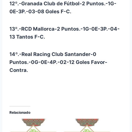
12º.-Granada Club de Fútbol-2 Puntos.-1G-
0E-3P.-03-08 Goles F-C.
13º.-RCD Mallorca-2 Puntos.-1G-0E-3P.-04-
13 Tantos F-C.
14º.-Real Racing Club Santander-0
Puntos.-0G-0E-4P.-02-12 Goles Favor-
Contra.
Relacionado