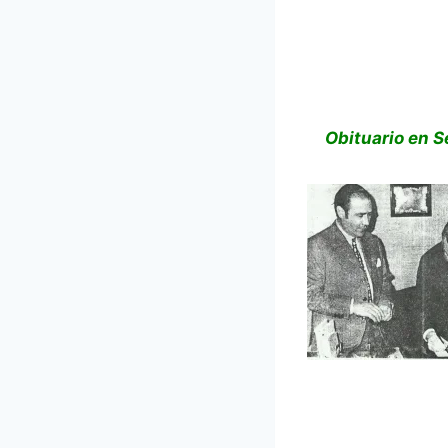
Obituario en S