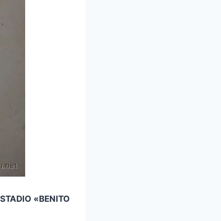
STADIO «BENITO