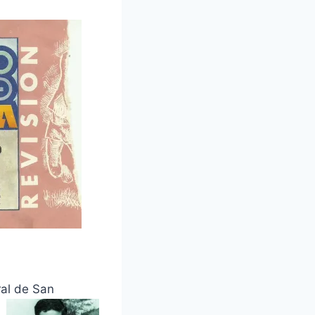
al de San