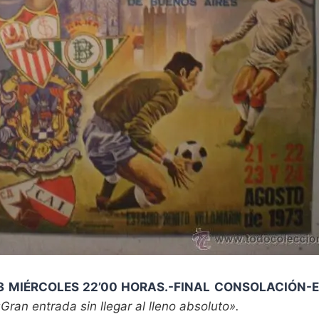
3 MIÉRCOLES 22’00 HORAS.-FINAL CONSOLACIÓN-E
Gran entrada sin llegar al lleno absoluto».