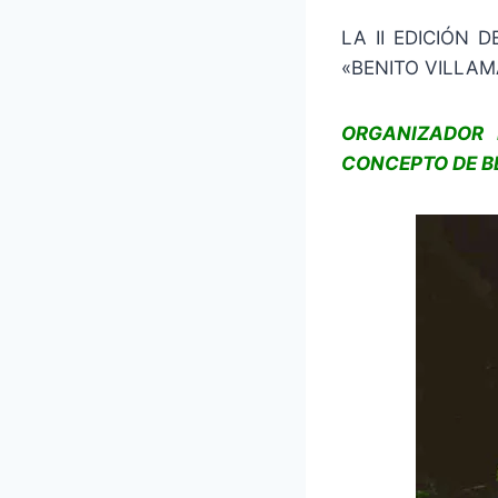
LA II EDICIÓN 
«BENITO VILLAM
ORGANIZADOR 
CONCEPTO DE BE