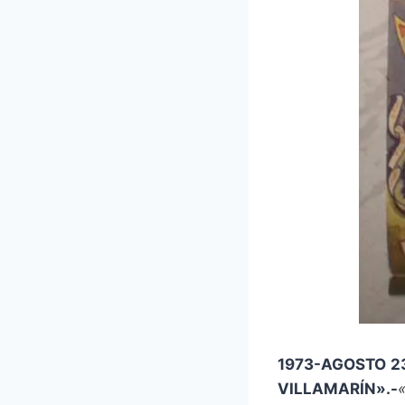
1973-AGOSTO 2
VILLAMARÍN».-
«