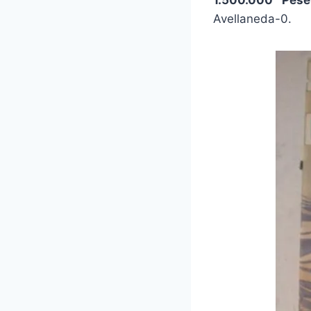
Avellaneda-0.