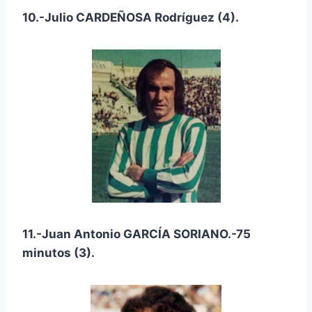
10.-Julio CARDEÑOSA Rodríguez (4).
11.-Juan Antonio GARCÍA SORIANO.-75
minutos (3).