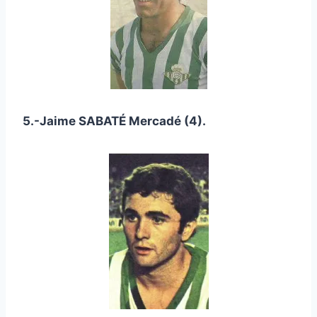
5.-Jaime SABATÉ Mercadé (4).