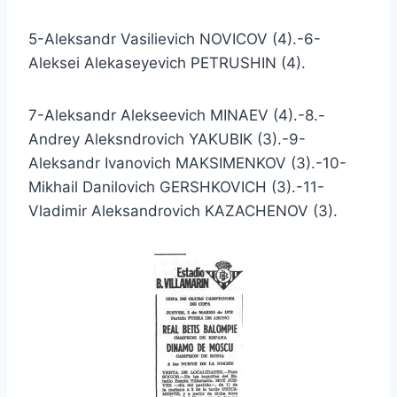
5-Aleksandr Vasilievich NOVICOV (4).-6-
Aleksei Alekaseyevich PETRUSHIN (4).
7-Aleksandr Alekseevich MINAEV (4).-8.-
Andrey Aleksndrovich YAKUBIK (3).-9-
Aleksandr Ivanovich MAKSIMENKOV (3).-10-
Mikhail Danilovich GERSHKOVICH (3).-11-
Vladimir Aleksandrovich KAZACHENOV (3).