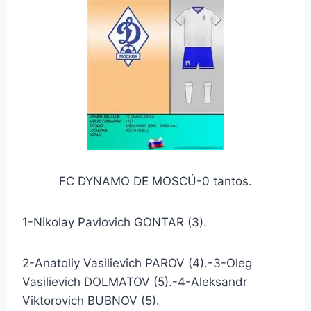
FC DYNAMO DE MOSCÚ-0 tantos.
1-Nikolay Pavlovich GONTAR (3).
2-Anatoliy Vasilievich PAROV (4).-3-Oleg
Vasilievich DOLMATOV (5).-4-Aleksandr
Viktorovich BUBNOV (5).