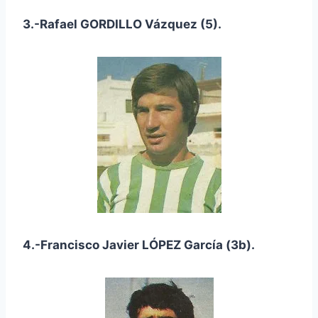
3.-Rafael GORDILLO Vázquez (5).
4.-Francisco Javier LÓPEZ García (3b).