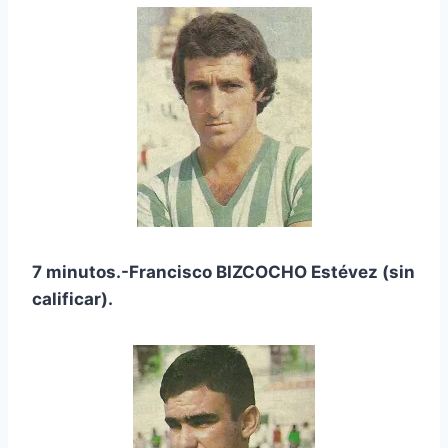
7 minutos.-Francisco BIZCOCHO Estévez (sin
calificar).