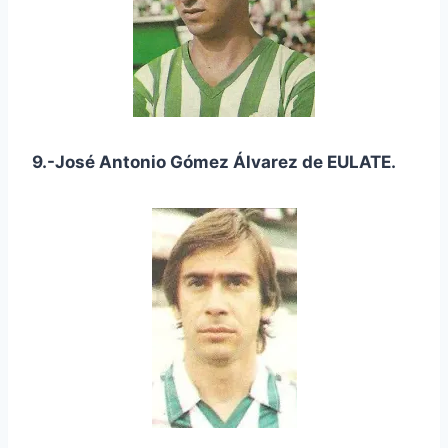
9.-José Antonio Gómez Álvarez de EULATE.