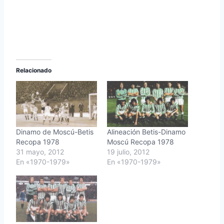
Relacionado
Dinamo de Moscú-Betis
Alineación Betis-Dinamo
Recopa 1978
Moscú Recopa 1978
31 mayo, 2012
19 julio, 2012
En «1970-1979»
En «1970-1979»