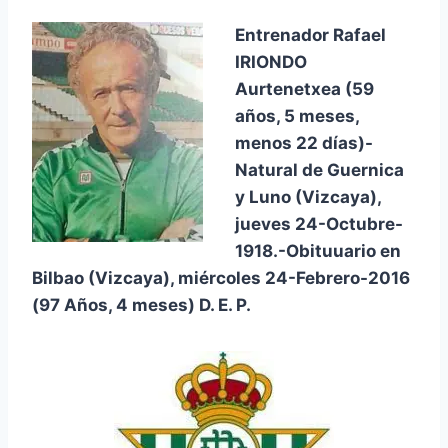
Entrenador Rafael
IRIONDO
Aurtenetxea (59
años, 5 meses,
menos 22 días)-
Natural de Guernica
y Luno (Vizcaya),
jueves 24-Octubre-
1918.-Obituuario en
Bilbao (Vizcaya), miércoles 24-Febrero-2016
(97 Años, 4 meses) D. E. P.