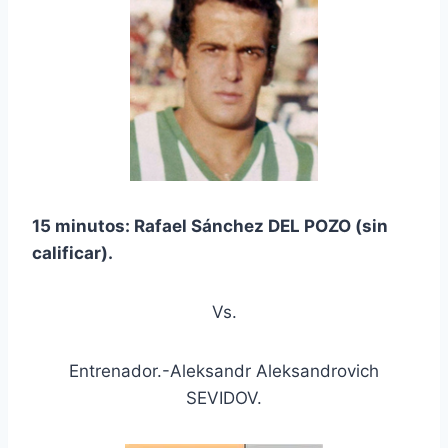
15 minutos: Rafael Sánchez DEL POZO (sin
calificar).
Vs.
Entrenador.-Aleksandr Aleksandrovich
SEVIDOV.