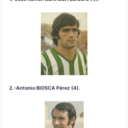
2.-Antonio BIOSCA Pérez (4).