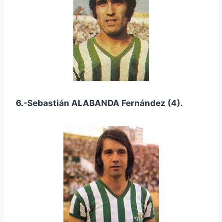
6.-Sebastián ALABANDA Fernández (4).