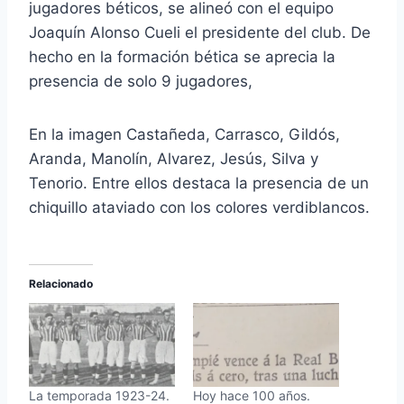
jugadores béticos, se alineó con el equipo
Joaquín Alonso Cueli el presidente del club. De
hecho en la formación bética se aprecia la
presencia de solo 9 jugadores,
En la imagen Castañeda, Carrasco, Gildós,
Aranda, Manolín, Alvarez, Jesús, Silva y
Tenorio. Entre ellos destaca la presencia de un
chiquillo ataviado con los colores verdiblancos.
Relacionado
La temporada 1923-24.
Hoy hace 100 años.