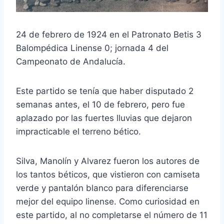
24 de febrero de 1924 en el Patronato Betis 3
Balompédica Linense 0; jornada 4 del
Campeonato de Andalucía.
Este partido se tenía que haber disputado 2
semanas antes, el 10 de febrero, pero fue
aplazado por las fuertes lluvias que dejaron
impracticable el terreno bético.
Silva, Manolín y Alvarez fueron los autores de
los tantos béticos, que vistieron con camiseta
verde y pantalón blanco para diferenciarse
mejor del equipo linense. Como curiosidad en
este partido, al no completarse el número de 11