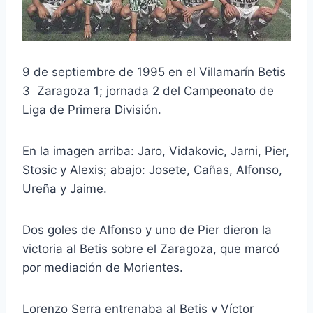
9 de septiembre de 1995 en el Villamarín Betis
3 Zaragoza 1; jornada 2 del Campeonato de
Liga de Primera División.
En la imagen arriba: Jaro, Vidakovic, Jarni, Pier,
Stosic y Alexis; abajo: Josete, Cañas, Alfonso,
Ureña y Jaime.
Dos goles de Alfonso y uno de Pier dieron la
victoria al Betis sobre el Zaragoza, que marcó
por mediación de Morientes.
Lorenzo Serra entrenaba al Betis y Víctor