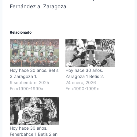
Fernández al Zaragoza.
Relacionado
Hoy hace 30 años. Betis
Hoy hace 30 años.
3 Zaragoza 1.
Zaragoza 1 Betis 2.
9 septiembre, 2025
24 enero, 2026
En «1990-1999»
En «1990-1999»
Hoy hace 30 años.
Fenerbahce 1 Betis 2 en