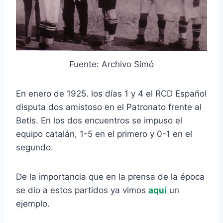
Fuente: Archivo Simó
En enero de 1925. los días 1 y 4 el RCD Español
disputa dos amistoso en el Patronato frente al
Betis. En los dos encuentros se impuso el
equipo catalán, 1-5 en el primero y 0-1 en el
segundo.
De la importancia que en la prensa de la época
se dio a estos partidos ya vimos
aquí
un
ejemplo.