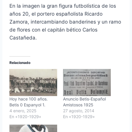
En la imagen la gran figura futbolística de los
años 20, el portero españolista Ricardo
Zamora, intercambiando banderines y un ramo
de flores con el capitán bético Carlos
Castañeda.
Relacionado
Hoy hace 100 años.
Anuncio Betis-Español
Betis 0 Espanyol 1.
Amistosos 1925
4 enero, 2025
27 agosto, 2014
En «1920-1929»
En «1920-1929»