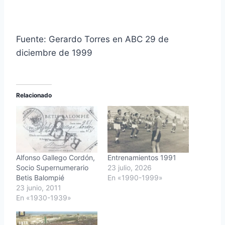
Fuente: Gerardo Torres en ABC 29 de
diciembre de 1999
Relacionado
Alfonso Gallego Cordón,
Entrenamientos 1991
Socio Supernumerario
23 julio, 2026
Betis Balompié
En «1990-1999»
23 junio, 2011
En «1930-1939»