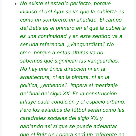
No existe el estadio perfecto, porque
incluso el del Ajax se ve que la cubierta es
como un sombrero, un añadido. El campo
del Betis es el primero en el que la cubierta
es una continuidad y en este sentido va a
ser una referencia. ¿Vanguardista? No
creo, porque a estas alturas ya no
sabemos qué significan las vanguardias.
No hay una única dirección ni en la
arquitectura, ni en la pintura, ni en la
política, ¿entiende?. Impera el mestizaje
del final del siglo XX. En la construcción
influye cada condición y el espacio urbano.
Pero los estadios de fútbol serán como las
catedrales sociales del siglo XXI y
hablando así sí que se puede adelantar
que el Ruiz de Lopera será un referente en