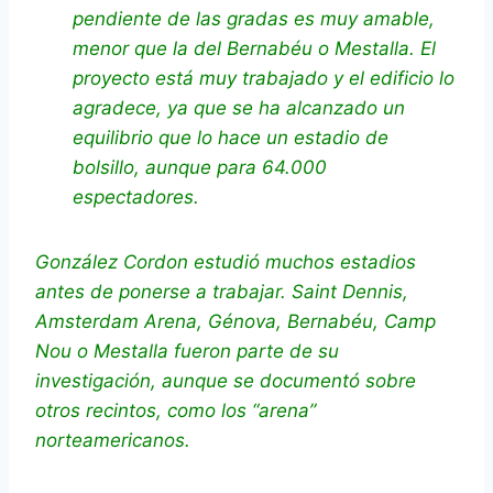
pendiente de las gradas es muy amable,
menor que la del Bernabéu o Mestalla. El
proyecto está muy trabajado y el edificio lo
agradece, ya que se ha alcanzado un
equilibrio que lo hace un estadio de
bolsillo, aunque para 64.000
espectadores.
González Cordon estudió muchos estadios
antes de ponerse a trabajar. Saint Dennis,
Amsterdam Arena, Génova, Bernabéu, Camp
Nou o Mestalla fueron parte de su
investigación, aunque se documentó sobre
otros recintos, como los “arena”
norteamericanos.