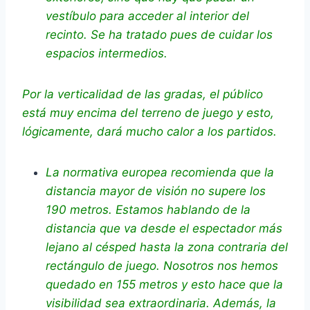
vestíbulo para acceder al interior del
recinto. Se ha tratado pues de cuidar los
espacios intermedios.
Por la verticalidad de las gradas, el público
está muy encima del terreno de juego y esto,
lógicamente, dará mucho calor a los partidos.
La normativa europea recomienda que la
distancia mayor de visión no supere los
190 metros. Estamos hablando de la
distancia que va desde el espectador más
lejano al césped hasta la zona contraria del
rectángulo de juego. Nosotros nos hemos
quedado en 155 metros y esto hace que la
visibilidad sea extraordinaria. Además, la