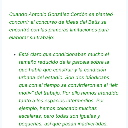
Cuando Antonio González Cordón se planteó
concurrir al concurso de ideas del Betis se
encontró con las primeras limitaciones para
elaborar su trabajo:
Está claro que condicionaban mucho el
tamaño reducido de la parcela sobre la
que había que construir y la condición
urbana del estadio. Son dos hándicaps
que con el tiempo se convirtieron en el “leit
motiv” del trabajo. Por ello hemos atendido
tanto a los espacios intermedios. Por
ejemplo, hemos colocado muchas
escaleras, pero todas son iguales y
pequeñas, así que pasan inadvertidas,