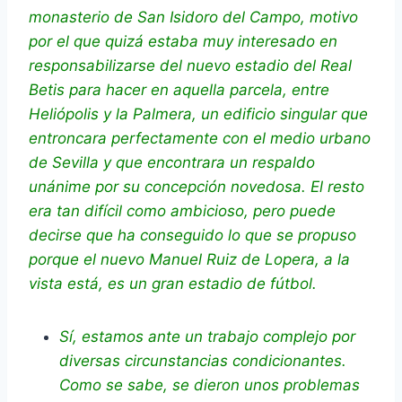
monasterio de San Isidoro del Campo, motivo
por el que quizá estaba muy interesado en
responsabilizarse del nuevo estadio del Real
Betis para hacer en aquella parcela, entre
Heliópolis y la Palmera, un edificio singular que
entroncara perfectamente con el medio urbano
de Sevilla y que encontrara un respaldo
unánime por su concepción novedosa. El resto
era tan difícil como ambicioso, pero puede
decirse que ha conseguido lo que se propuso
porque el nuevo Manuel Ruiz de Lopera, a la
vista está, es un gran estadio de fútbol.
Sí, estamos ante un trabajo complejo por
diversas circunstancias condicionantes.
Como se sabe, se dieron unos problemas