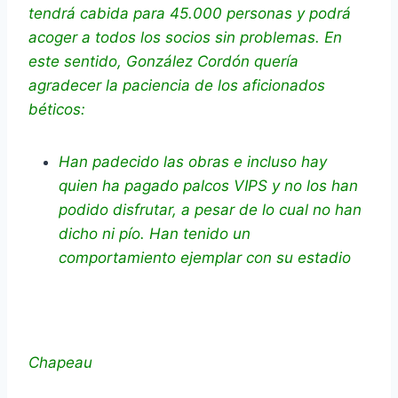
tendrá cabida para 45.000 personas y podrá
acoger a todos los socios sin problemas. En
este sentido, González Cordón quería
agradecer la paciencia de los aficionados
béticos:
Han padecido las obras e incluso hay
quien ha pagado palcos VIPS y no los han
podido disfrutar, a pesar de lo cual no han
dicho ni pío. Han tenido un
comportamiento ejemplar con su estadio
Chapeau