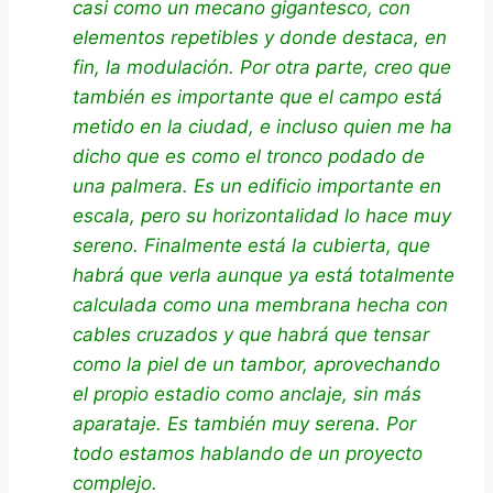
casi como un mecano gigantesco, con
elementos repetibles y donde destaca, en
fin, la modulación. Por otra parte, creo que
también es importante que el campo está
metido en la ciudad, e incluso quien me ha
dicho que es como el tronco podado de
una palmera. Es un edificio importante en
escala, pero su horizontalidad lo hace muy
sereno. Finalmente está la cubierta, que
habrá que verla aunque ya está totalmente
calculada como una membrana hecha con
cables cruzados y que habrá que tensar
como la piel de un tambor, aprovechando
el propio estadio como anclaje, sin más
aparataje. Es también muy serena. Por
todo estamos hablando de un proyecto
complejo.