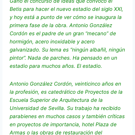
Ganó el concurso de ideas que convocó el
Betis para hacer el nuevo estadio del siglo XXI,
y hoy está a punto de ver cómo se inaugura la
primera fase de la obra. Antonio González
Cordón es el padre de un gran “mecano” de
hormigón, acero inoxidable y acero
galvanizado. Su lema es “ningún albañil, ningún
pintor”. Nada de parches. Ha pensado en un
estadio para muchos años. El estadio.
Antonio González Cordón, veinticinco años en
la profesión, es catedrático de Proyectos de la
Escuela Superior de Arquitectura de la
Universidad de Sevilla. Su trabajo ha recibido
parabienes en muchos casos y también críticas
en proyectos de importancia, hotel Plaza de
Armas o las obras de restauración del