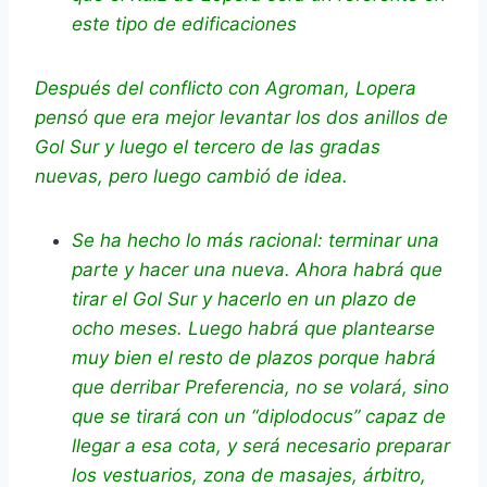
este tipo de edificaciones
Después del conflicto con Agroman, Lopera
pensó que era mejor levantar los dos anillos de
Gol Sur y luego el tercero de las gradas
nuevas, pero luego cambió de idea.
Se ha hecho lo más racional: terminar una
parte y hacer una nueva. Ahora habrá que
tirar el Gol Sur y hacerlo en un plazo de
ocho meses. Luego habrá que plantearse
muy bien el resto de plazos porque habrá
que derribar Preferencia, no se volará, sino
que se tirará con un “diplodocus” capaz de
llegar a esa cota, y será necesario preparar
los vestuarios, zona de masajes, árbitro,