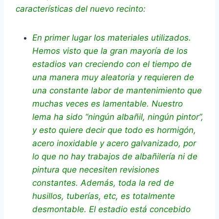
características del nuevo recinto:
En primer lugar los materiales utilizados.
Hemos visto que la gran mayoría de los
estadios van creciendo con el tiempo de
una manera muy aleatoria y requieren de
una constante labor de mantenimiento que
muchas veces es lamentable. Nuestro
lema ha sido “ningún albañil, ningún pintor”,
y esto quiere decir que todo es hormigón,
acero inoxidable y acero galvanizado, por
lo que no hay trabajos de albañilería ni de
pintura que necesiten revisiones
constantes. Además, toda la red de
husillos, tuberías, etc, es totalmente
desmontable. El estadio está concebido