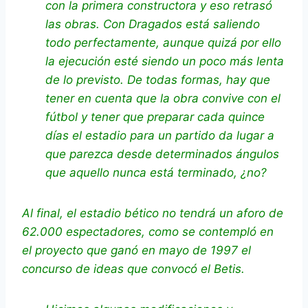
con la primera constructora y eso retrasó
las obras. Con Dragados está saliendo
todo perfectamente, aunque quizá por ello
la ejecución esté siendo un poco más lenta
de lo previsto. De todas formas, hay que
tener en cuenta que la obra convive con el
fútbol y tener que preparar cada quince
días el estadio para un partido da lugar a
que parezca desde determinados ángulos
que aquello nunca está terminado, ¿no?
Al final, el estadio bético no tendrá un aforo de
62.000 espectadores, como se contempló en
el proyecto que ganó en mayo de 1997 el
concurso de ideas que convocó el Betis.