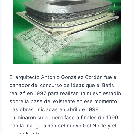
El arquitecto Antonio González Cordón fue el
ganador del concurso de ideas que el Betis
realizó en 1997 para realizar un nuevo estadio
sobre la base del existente en ese momento.
Las obras, iniciadas en abril de 1998,
culminaron su primera fase a finales de 1999.
con la inauguración del nuevo Gol Norte y el
nuevo Fondo.