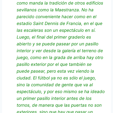
como manda la tradición de otros edificios
sevillanos como la Maestranza. No ha
parecido conveniente hacer como en el
estadio Saint Dennis de Francia, en el que
las escaleras son un espectáculo en sí.
Luego, el final del primer graderío es
abierto y se puede pasear por un pasillo
interior y ver desde la galería el terreno de
juego, como en la grada de arriba hay otro
pasillo exterior por el que también se
puede pasear, pero esta vez viendo la
ciudad. El fútbol ya no es sólo el juego,
sino la comunidad de gente que va al
espectáculo, y por eso mismo se ha ideado
un primer pasillo interior antes de los
tornos, de manera que las puertas no son
exteriores, sino que hay que pasar un