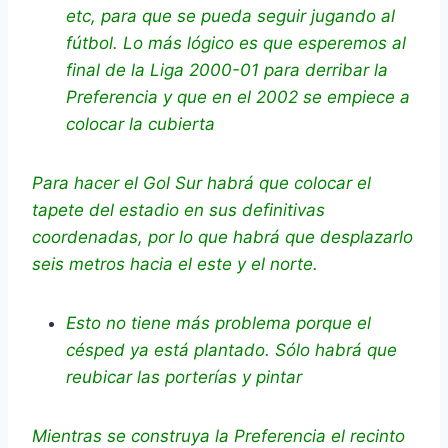
etc, para que se pueda seguir jugando al
fútbol. Lo más lógico es que esperemos al
final de la Liga 2000-01 para derribar la
Preferencia y que en el 2002 se empiece a
colocar la cubierta
Para hacer el Gol Sur habrá que colocar el
tapete del estadio en sus definitivas
coordenadas, por lo que habrá que desplazarlo
seis metros hacia el este y el norte.
Esto no tiene más problema porque el
césped ya está plantado. Sólo habrá que
reubicar las porterías y pintar
Mientras se construya la Preferencia el recinto