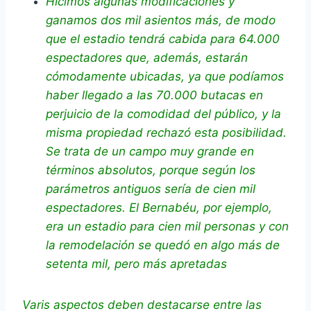
Hicimos algunas modificaciones y
ganamos dos mil asientos más, de modo
que el estadio tendrá cabida para 64.000
espectadores que, además, estarán
cómodamente ubicadas, ya que podíamos
haber llegado a las 70.000 butacas en
perjuicio de la comodidad del público, y la
misma propiedad rechazó esta posibilidad.
Se trata de un campo muy grande en
términos absolutos, porque según los
parámetros antiguos sería de cien mil
espectadores. El Bernabéu, por ejemplo,
era un estadio para cien mil personas y con
la remodelación se quedó en algo más de
setenta mil, pero más apretadas
Varis aspectos deben destacarse entre las