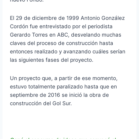
El 29 de diciembre de 1999 Antonio González
Cordón fue entrevistado por el periodista
Gerardo Torres en ABC, desvelando muchas
claves del proceso de construcción hasta
entonces realizado y avanzando cuáles serían
las siguientes fases del proyecto.
Un proyecto que, a partir de ese momento,
estuvo totalmente paralizado hasta que en
septiembre de 2016 se inició la obra de
construcción del Gol Sur.