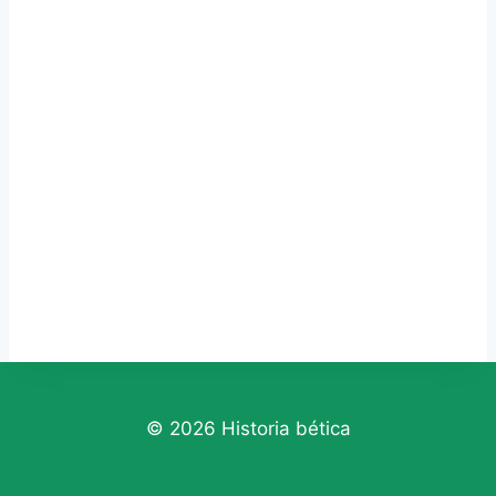
© 2026 Historia bética