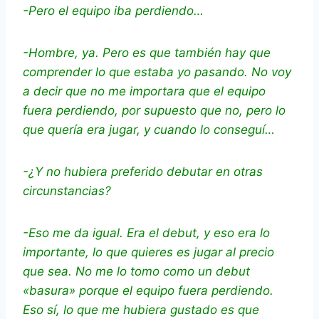
-Pero el equipo iba perdiendo…
-Hombre, ya. Pero es que también hay que
comprender lo que estaba yo pasando. No voy
a decir que no me importara que el equipo
fuera perdiendo, por supuesto que no, pero lo
que quería era jugar, y cuando lo conseguí…
-¿Y no hubiera preferido debutar en otras
circunstancias?
-Eso me da igual. Era el debut, y eso era lo
importante, lo que quieres es jugar al precio
que sea. No me lo tomo como un debut
«basura» porque el equipo fuera perdiendo.
Eso sí, lo que me hubiera gustado es que