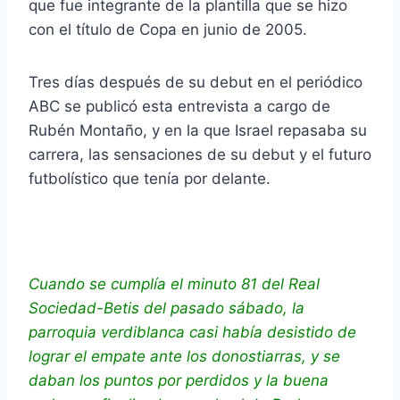
que fue integrante de la plantilla que se hizo
con el título de Copa en junio de 2005.
Tres días después de su debut en el periódico
ABC se publicó esta entrevista a cargo de
Rubén Montaño, y en la que Israel repasaba su
carrera, las sensaciones de su debut y el futuro
futbolístico que tenía por delante.
Cuando se cumplía el minuto 81 del Real
Sociedad-Betis del pasado sábado, la
parroquia verdiblanca casi había desistido de
lograr el empate ante los donostiarras, y se
daban los puntos por perdidos y la buena