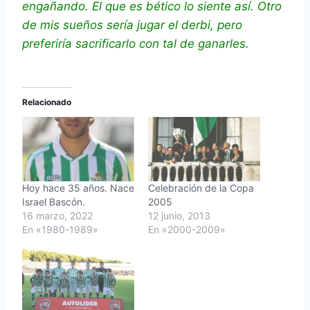
engañando. El que es bético lo siente así. Otro
de mis sueños sería jugar el derbi, pero
preferiría sacrificarlo con tal de ganarles.
Relacionado
Hoy hace 35 años. Nace
Celebración de la Copa
Israel Bascón.
2005
16 marzo, 2022
12 junio, 2013
En «1980-1989»
En «2000-2009»