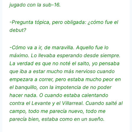
jugado con la sub-16.
-Pregunta tópica, pero obligada: ¿cómo fue el
debut?
-Cómo va a ir, de maravilla. Aquello fue lo
máximo. Lo llevaba esperando desde siempre.
La verdad es que no noté el salto, yo pensaba
que iba a estar mucho más nervioso cuando
empezara a correr, pero estaba mucho peor en
el banquillo, con la impotencia de no poder
hacer nada. O cuando estaba calentando
contra el Levante y el Villarreal. Cuando salté al
campo, todo me parecía nuevo, todo me
parecía bien, estaba como en un sueño.