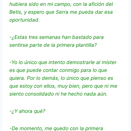
hubiera sido en mi campo, con la afición del
Betis, y espero que Serra me pueda dar esa
oportunidad.
-¿Estas tres semanas han bastado para
sentirse parte de la primera plantilla?
-Yo lo único que intento demostrarle al míster
es que puede contar conmigo para lo que
quiera. Por lo demás, lo único que pienso es
que estoy con ellos, muy bien, pero que ni me
siento consolidado ni he hecho nada aún.
-¿Y ahora qué?
-De momento, me quedo con la primera