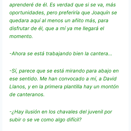
aprenderé de él. Es verdad que si se va, más
oportunidades, pero preferiría que Joaquín se
quedara aquí al menos un añito más, para
disfrutar de él, que a mí ya me llegará el
momento.
-Ahora se está trabajando bien la cantera…
-Sí, parece que se está mirando para abajo en
ese sentido. Me han convocado a mí, a David
Llanos, y en la primera plantilla hay un montón
de canteranos.
-¿Hay ilusión en los chavales del juvenil por
subir o se ve como algo difícil?