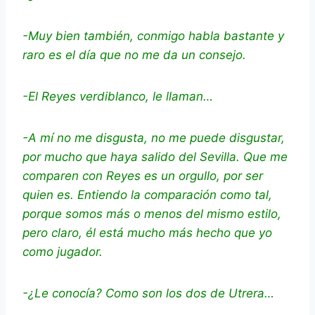
-Muy bien también, conmigo habla bastante y
raro es el día que no me da un consejo.
-El Reyes verdiblanco, le llaman…
-A mí no me disgusta, no me puede disgustar,
por mucho que haya salido del Sevilla. Que me
comparen con Reyes es un orgullo, por ser
quien es. Entiendo la comparación como tal,
porque somos más o menos del mismo estilo,
pero claro, él está mucho más hecho que yo
como jugador.
-¿Le conocía? Como son los dos de Utrera…