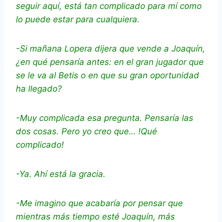
seguir aquí, está tan complicado para mí como
lo puede estar para cualquiera.
-Si mañana Lopera dijera que vende a Joaquín,
¿en qué pensaría antes: en el gran jugador que
se le va al Betis o en que su gran oportunidad
ha llegado?
-Muy complicada esa pregunta. Pensaría las
dos cosas. Pero yo creo que… !Qué
complicado!
-Ya. Ahí está la gracia.
-Me imagino que acabaría por pensar que
mientras más tiempo esté Joaquín, más