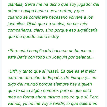
plantilla, Serra me ha dicho que soy jugador del
primer equipo hasta nueva orden, y que
cuando se considere necesario volveré a los
juveniles. Ojalá que no vuelva, no por mis
compañeros, claro, sino porque eso significaría
que me quedo como estoy.
-Pero está complicado hacerse un hueco en
este Betis con todo un Joaquín por delante…
-Ufff, y tanto que sí (risas). Es que es el mejor
extremo derecho de España, de Europa y… no
digo del mundo porque siempre hay alguien
que te saca algún nombre, pero el que está
más en forma ahora mismo seguro que sí. Pero
vamos, yo no me voy a rendir, lo que quiero es