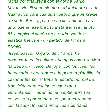
racha por finalizada con el gol de Darko
Kovacevic. El sentimiento predominante era de
frustración para cualquier bético que se precie
de serlo. Bueno, para cualquiera menos para
uno, que en ese preciso instante, ese minuto
81, cumplía el sueño de su vida: vestir la
elástica bética en un partido de Primera
División.
Israel Bascón Gigato, de 17 años, ha
observado en los últimos tiempos cómo su vida
ha dado un vuelco. De jugar con los juveniles
ha pasado a debutar con la primera plantilla sin
pasar antes por el Betis B, estado normal de
transición para cualquier canterano
verdiblanco. Y además, en septiembre fue
convocado por primera vez para entrenarse
con la sub-18: hasta entonces sólo había