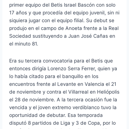
primer equipo del Betis Israel Bascón con solo
17 años y que procedía del equipo juvenil, sin ni
siquiera jugar con el equipo filial. Su debut se
produjo en el campo de Anoeta frente a la Real
Sociedad sustituyendo a Juan José Cañas en
el minuto 81.
Era su tercera convocatoria para el Betis que
entonces dirigía Lorenzo Serra Ferrer, quien ya
lo había citado para el banquillo en los
encuentros frente al Levante en Valencia el 21
de noviembre y contra el Villarreal en Heliópolis
el 28 de noviembre. A la tercera ocasión fue la
vencida y el joven extremo verdiblanco tuvo la
oportunidad de debutar. Esa temporada
disputó 8 partidos de Liga y 3 de Copa, por lo