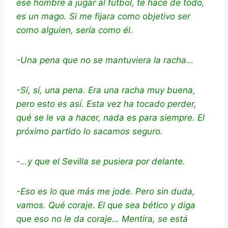
ese hombre a jugar al fútbol, te hace de todo,
es un mago. Si me fijara como objetivo ser
como alguien, sería como él.
-Una pena que no se mantuviera la racha…
-Sí, sí, una pena. Era una racha muy buena,
pero esto es así. Esta vez ha tocado perder,
qué se le va a hacer, nada es para siempre. El
próximo partido lo sacamos seguro.
-…y que el Sevilla se pusiera por delante.
-Eso es lo que más me jode. Pero sin duda,
vamos. Qué coraje. El que sea bético y diga
que eso no le da coraje… Mentira, se está