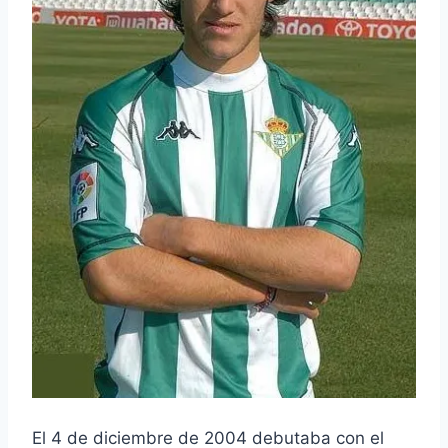
El 4 de diciembre de 2004 debutaba con el