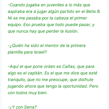
-Cuando jugaba en juveniles a lo más que
aspiraba era a jugar algún partido en el Betis B.
Ni se me pasaba por la cabeza el primer
equipo. Eso prueba que todo puede pasar, y
que nunca hay que perder la ilusión.
-¿Quién ha sido el mentor de la primera
plantilla para Israel?
-Aquí el que pone orden es Cañas, que para
algo es el capitán. Es el que me dice que esté
tranquilo, que no me preocupe, que disfrute
jugando ahora que tengo la oportunidad. Pero
con todos muy bien.
-¿Y con Serra?