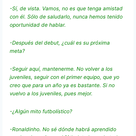
-Sí, de vista. Vamos, no es que tenga amistad
con él. Sólo de saludarlo, nunca hemos tenido
oportunidad de hablar.
-Después del debut, ¿cuál es su próxima
meta?
-Seguir aquí, mantenerme. No volver a los
juveniles, seguir con el primer equipo, que yo
creo que para un año ya es bastante. Si no
vuelvo a los juveniles, pues mejor.
-¿Algún mito futbolístico?
-Ronaldinho. No sé dónde habrá aprendido