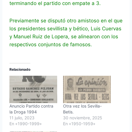
terminando el partido con empate a 3.
Previamente se disputó otro amistoso en el que
los presidentes sevillista y bético, Luis Cuervas
y Manuel Ruiz de Lopera, se alinearon con los
respectivos conjuntos de famosos.
Relacionado
Anuncio Partido contra
Otra vez los Sevilla-
la Droga 1994
Betis.
11 julio, 2023
30 noviembre, 2025
En «1990-1999»
En «1950-1959»