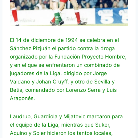
El 14 de diciembre de 1994 se celebra en el
Sánchez Pizjuán el partido contra la droga
organizado por la Fundación Proyecto Hombre,
y en el que se enfrentaron un combinado de
jugadores de la Liga, dirigido por Jorge
Valdano y Johan Cruyff, y otro de Sevilla y
Betis, comandado por Lorenzo Serra y Luis
Aragonés.
Laudrup, Guardiola y Mijatovic marcaron para
el equipo de la Liga, mientras que Suker,
Aquino y Soler hicieron los tantos locales,