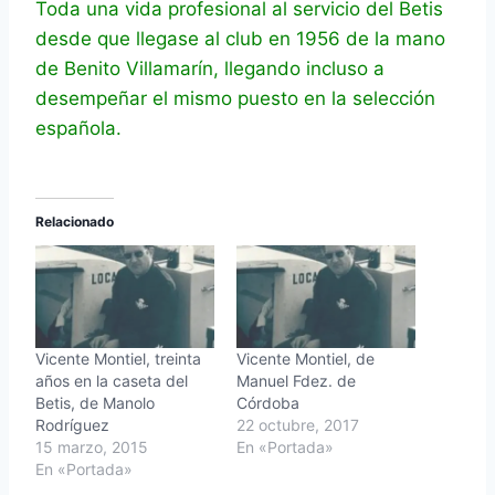
Toda una vida profesional al servicio del Betis
desde que llegase al club en 1956 de la mano
de Benito Villamarín, llegando incluso a
desempeñar el mismo puesto en la selección
española.
Relacionado
Vicente Montiel, treinta
Vicente Montiel, de
años en la caseta del
Manuel Fdez. de
Betis, de Manolo
Córdoba
Rodríguez
22 octubre, 2017
15 marzo, 2015
En «Portada»
En «Portada»