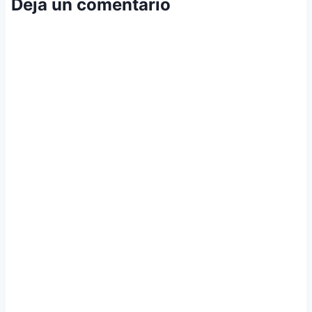
Deja un comentario