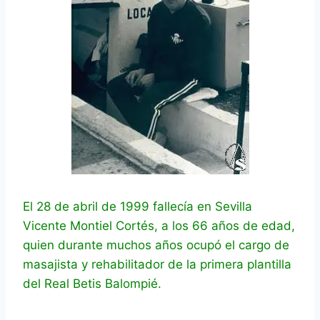
El 28 de abril de 1999 fallecía en Sevilla
Vicente Montiel Cortés, a los 66 años de edad,
quien durante muchos años ocupó el cargo de
masajista y rehabilitador de la primera plantilla
del Real Betis Balompié.