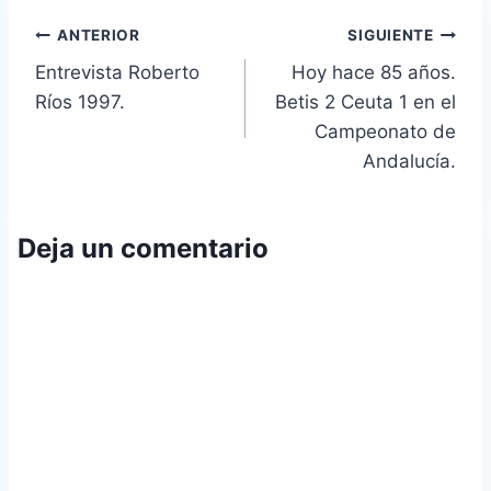
Navegación
ANTERIOR
SIGUIENTE
Entrevista Roberto
Hoy hace 85 años.
de
Ríos 1997.
Betis 2 Ceuta 1 en el
entradas
Campeonato de
Andalucía.
Deja un comentario