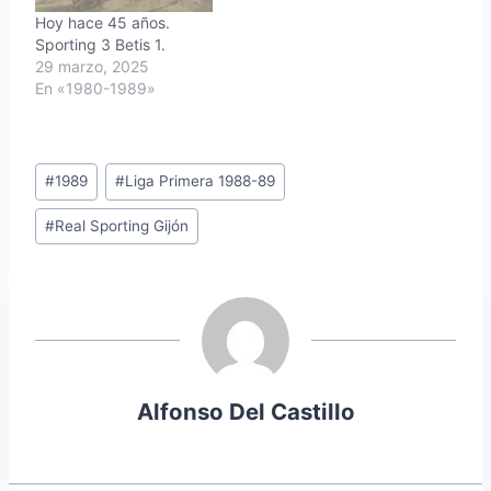
Hoy hace 45 años.
Sporting 3 Betis 1.
29 marzo, 2025
En «1980-1989»
Etiquetas
#
1989
#
Liga Primera 1988-89
de
#
Real Sporting Gijón
la
entrada:
Alfonso Del Castillo