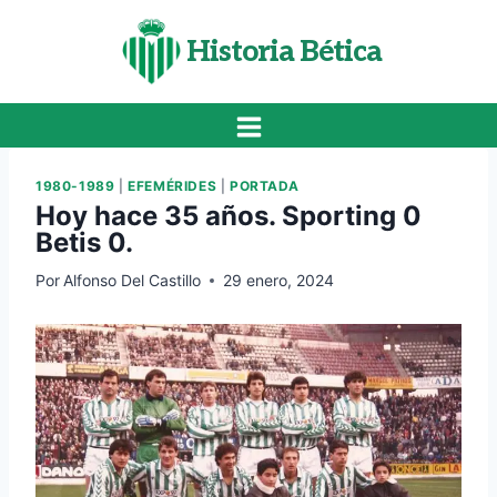
Saltar
al
Historia Bética
contenido
1980-1989
|
EFEMÉRIDES
|
PORTADA
Hoy hace 35 años. Sporting 0
Betis 0.
Por
Alfonso Del Castillo
29 enero, 2024