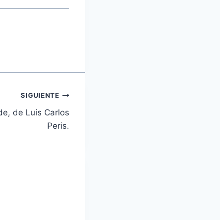
SIGUIENTE
de, de Luis Carlos
Peris.