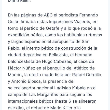
Mario Killer.
En las páginas de ABC el periodista Fernando
Gelán firmaba estas Impresiones Viajeras, en
torno al partido de Getafe y a lo que rodeó a la
expedición bética, como los habituales retrasos
y largas esperas en el aeropuerto de San
Pablo, el intento bético de construcción de la
ciudad deportiva en Bellavista, el hermano
baloncestista de Hugo Cabezas, el cese de
Héctor Núñez en el banquillo del Atlético de
Madrid, la oferta madridista por Rafael Gordillo
y Antonio Biosca, la presencia del
seleccionador nacional Ladislao Kubala en el
campo de Las Margaritas para seguir a los
internacionales béticos (hasta 6 se alinearon
ese día), el debut de Mario Killer o la