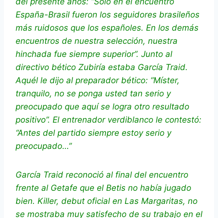
del presente años: “Sólo en el encuentro
España-Brasil fueron los seguidores brasileños
más ruidosos que los españoles. En los demás
encuentros de nuestra selección, nuestra
hinchada fue siempre superior”. Junto al
directivo bético Zubiría estaba García Traid.
Aquél le dijo al preparador bético: “Míster,
tranquilo, no se ponga usted tan serio y
preocupado que aquí se logra otro resultado
positivo”. El entrenador verdiblanco le contestó:
“Antes del partido siempre estoy serio y
preocupado…”
García Traid reconoció al final del encuentro
frente al Getafe que el Betis no había jugado
bien. Killer, debut oficial en Las Margaritas, no
se mostraba muy satisfecho de su trabajo en el