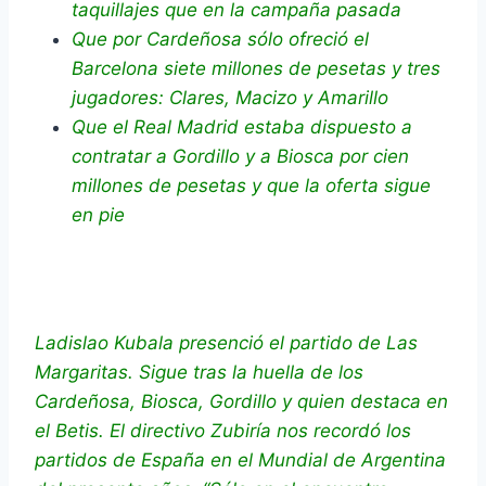
taquillajes que en la campaña pasada
Que por Cardeñosa sólo ofreció el
Barcelona siete millones de pesetas y tres
jugadores: Clares, Macizo y Amarillo
Que el Real Madrid estaba dispuesto a
contratar a Gordillo y a Biosca por cien
millones de pesetas y que la oferta sigue
en pie
Ladislao Kubala presenció el partido de Las
Margaritas. Sigue tras la huella de los
Cardeñosa, Biosca, Gordillo y quien destaca en
el Betis. El directivo Zubiría nos recordó los
partidos de España en el Mundial de Argentina