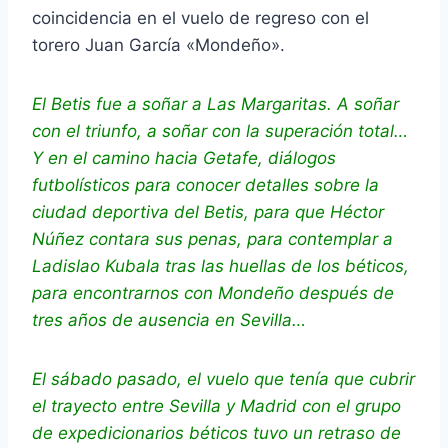
coincidencia en el vuelo de regreso con el
torero Juan García «Mondeño».
El Betis fue a soñar a Las Margaritas. A soñar
con el triunfo, a soñar con la superación total…
Y en el camino hacia Getafe, diálogos
futbolísticos para conocer detalles sobre la
ciudad deportiva del Betis, para que Héctor
Núñez contara sus penas, para contemplar a
Ladislao Kubala tras las huellas de los béticos,
para encontrarnos con Mondeño después de
tres años de ausencia en Sevilla…
El sábado pasado, el vuelo que tenía que cubrir
el trayecto entre Sevilla y Madrid con el grupo
de expedicionarios béticos tuvo un retraso de