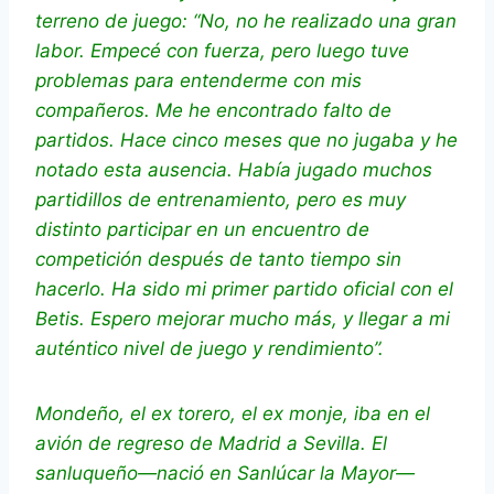
terreno de juego: “No, no he realizado una gran
labor. Empecé con fuerza, pero luego tuve
problemas para entenderme con mis
compañeros. Me he encontrado falto de
partidos. Hace cinco meses que no jugaba y he
notado esta ausencia. Había jugado muchos
partidillos de entrenamiento, pero es muy
distinto participar en un encuentro de
competición después de tanto tiempo sin
hacerlo. Ha sido mi primer partido oficial con el
Betis. Espero mejorar mucho más, y llegar a mi
auténtico nivel de juego y rendimiento”.
Mondeño, el ex torero, el ex monje, iba en el
avión de regreso de Madrid a Sevilla. El
sanluqueño—nació en Sanlúcar la Mayor—