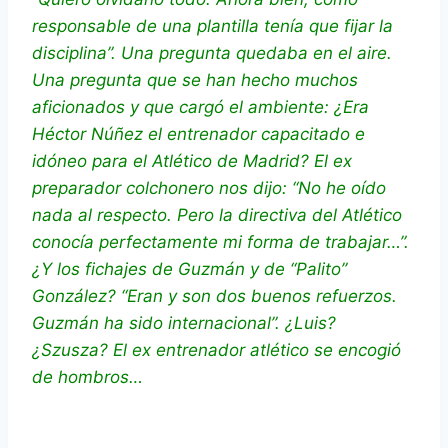
responsable de una plantilla tenía que fijar la
disciplina”. Una pregunta quedaba en el aire.
Una pregunta que se han hecho muchos
aficionados y que cargó el ambiente: ¿Era
Héctor Núñez el entrenador capacitado e
idóneo para el Atlético de Madrid? El ex
preparador colchonero nos dijo: “No he oído
nada al respecto. Pero la directiva del Atlético
conocía perfectamente mi forma de trabajar…”.
¿Y los fichajes de Guzmán y de “Palito”
González? “Eran y son dos buenos refuerzos.
Guzmán ha sido internacional”. ¿Luis?
¿Szusza? El ex entrenador atlético se encogió
de hombros…