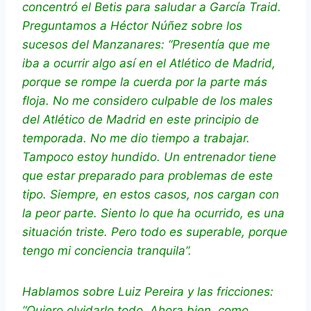
concentró el Betis para saludar a García Traid.
Preguntamos a Héctor Núñez sobre los
sucesos del Manzanares: “Presentía que me
iba a ocurrir algo así en el Atlético de Madrid,
porque se rompe la cuerda por la parte más
floja. No me considero culpable de los males
del Atlético de Madrid en este principio de
temporada. No me dio tiempo a trabajar.
Tampoco estoy hundido. Un entrenador tiene
que estar preparado para problemas de este
tipo. Siempre, en estos casos, nos cargan con
la peor parte. Siento lo que ha ocurrido, es una
situación triste. Pero todo es superable, porque
tengo mi conciencia tranquila”.
Hablamos sobre Luiz Pereira y las fricciones:
“Quiero olvidarlo todo. Ahora bien, como