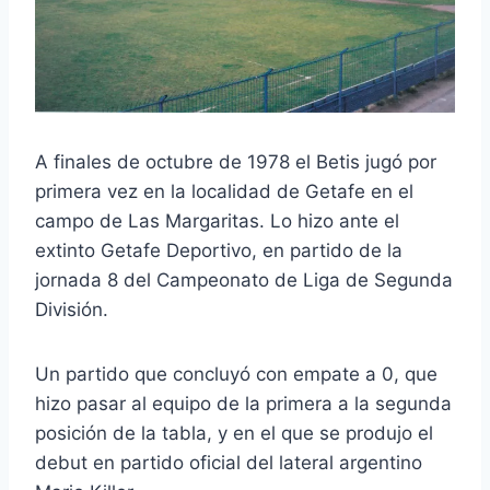
A finales de octubre de 1978 el Betis jugó por
primera vez en la localidad de Getafe en el
campo de Las Margaritas. Lo hizo ante el
extinto Getafe Deportivo, en partido de la
jornada 8 del Campeonato de Liga de Segunda
División.
Un partido que concluyó con empate a 0, que
hizo pasar al equipo de la primera a la segunda
posición de la tabla, y en el que se produjo el
debut en partido oficial del lateral argentino