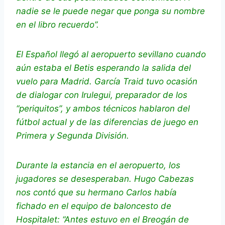
nadie se le puede negar que ponga su nombre
en el libro recuerdo”.
El Español llegó al aeropuerto sevillano cuando
aún estaba el Betis esperando la salida del
vuelo para Madrid. García Traid tuvo ocasión
de dialogar con Irulegui, preparador de los
“periquitos”, y ambos técnicos hablaron del
fútbol actual y de las diferencias de juego en
Primera y Segunda División.
Durante la estancia en el aeropuerto, los
jugadores se desesperaban. Hugo Cabezas
nos contó que su hermano Carlos había
fichado en el equipo de baloncesto de
Hospitalet: “Antes estuvo en el Breogán de