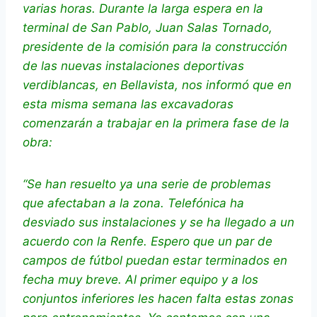
varias horas. Durante la larga espera en la
terminal de San Pablo, Juan Salas Tornado,
presidente de la comisión para la construcción
de las nuevas instalaciones deportivas
verdiblancas, en Bellavista, nos informó que en
esta misma semana las excavadoras
comenzarán a trabajar en la primera fase de la
obra:
“Se han resuelto ya una serie de problemas
que afectaban a la zona. Telefónica ha
desviado sus instalaciones y se ha llegado a un
acuerdo con la Renfe. Espero que un par de
campos de fútbol puedan estar terminados en
fecha muy breve. Al primer equipo y a los
conjuntos inferiores les hacen falta estas zonas