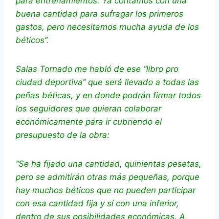
para entrenamientos. Ya contamos con una
buena cantidad para sufragar los primeros
gastos, pero necesitamos mucha ayuda de los
béticos”.
Salas Tornado me habló de ese “libro pro
ciudad deportiva” que será llevado a todas las
peñas béticas, y en donde podrán firmar todos
los seguidores que quieran colaborar
económicamente para ir cubriendo el
presupuesto de la obra:
“Se ha fijado una cantidad, quinientas pesetas,
pero se admitirán otras más pequeñas, porque
hay muchos béticos que no pueden participar
con esa cantidad fija y sí con una inferior,
dentro de sus posibilidades económicas. A