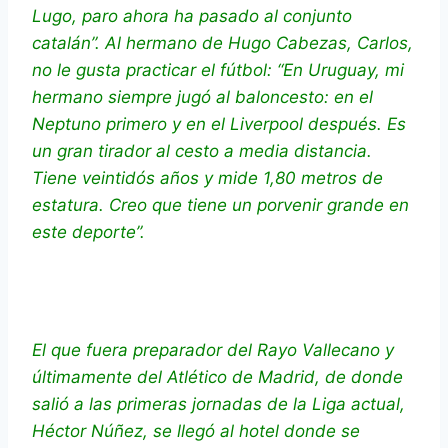
Lugo, paro ahora ha pasado al conjunto
catalán”. Al hermano de Hugo Cabezas, Carlos,
no le gusta practicar el fútbol: “En Uruguay, mi
hermano siempre jugó al baloncesto: en el
Neptuno primero y en el Liverpool después. Es
un gran tirador al cesto a media distancia.
Tiene veintidós años y mide 1,80 metros de
estatura. Creo que tiene un porvenir grande en
este deporte”.
El que fuera preparador del Rayo Vallecano y
últimamente del Atlético de Madrid, de donde
salió a las primeras jornadas de la Liga actual,
Héctor Núñez, se llegó al hotel donde se