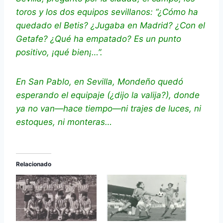
toros y los dos equipos sevillanos: “¿Cómo ha
quedado el Betis? ¿Jugaba en Madrid? ¿Con el
Getafe? ¿Qué ha empatado? Es un punto
positivo, ¡qué bien¡…”.
En San Pablo, en Sevilla, Mondeño quedó
esperando el equipaje (¿dijo la valija?), donde
ya no van—hace tiempo—ni trajes de luces, ni
estoques, ni monteras…
Relacionado