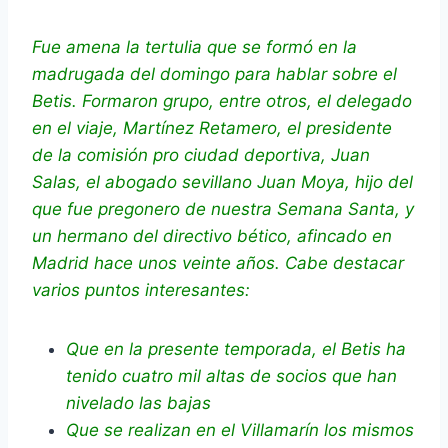
Fue amena la tertulia que se formó en la
madrugada del domingo para hablar sobre el
Betis. Formaron grupo, entre otros, el delegado
en el viaje, Martínez Retamero, el presidente
de la comisión pro ciudad deportiva, Juan
Salas, el abogado sevillano Juan Moya, hijo del
que fue pregonero de nuestra Semana Santa, y
un hermano del directivo bético, afincado en
Madrid hace unos veinte años. Cabe destacar
varios puntos interesantes:
Que en la presente temporada, el Betis ha
tenido cuatro mil altas de socios que han
nivelado las bajas
Que se realizan en el Villamarín los mismos