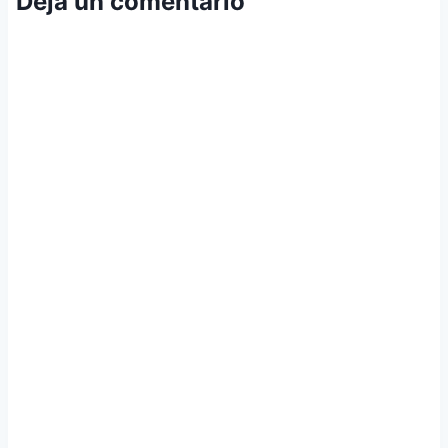
Deja un comentario