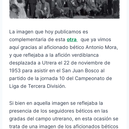
La imagen que hoy publicamos es
complementaria de esta
otra
que ya vimos
aquí gracias al aficionado bético Antonio Mora,
y que reflejaba a la afición verdiblanca
desplazada a Utrera el 22 de noviembre de
1953 para asistir en el San Juan Bosco al
partido de la jornada 10 del Campeonato de
Liga de Tercera División.
Si bien en aquella imagen se reflejaba la
presencia de los seguidores béticos en las
gradas del campo utrerano, en esta ocasión se
trata de una imagen de los aficionados béticos