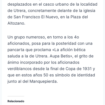
desplazados en el casco urbano de la localidad
de Utrera, concretamente delante de la iglesia
de San Francisco El Nuevo, en la Plaza del
Altozano.
Un grupo numeroso, en torno a los 4o
aficionados, posa para la posteridad con una
pancarta que proclama «La afición bética
saluda a la de Utrera. Aupa Betis», el grito de
ánimo incorporado por los aficionados
verdiblancos desde la final de Copa de 1931 y
que en estos años 50 es símbolo de identidad
junto al del Manquepierda.
Relacionado