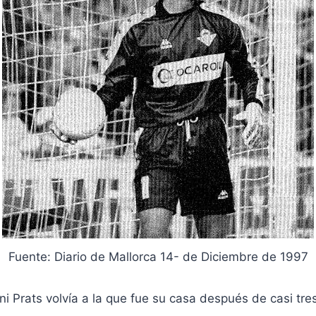
Fuente: Diario de Mallorca 14- de Diciembre de 1997
ni Prats volvía a la que fue su casa después de casi tre