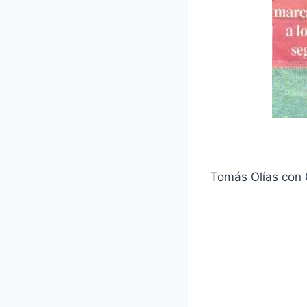
Tomás Olías con G