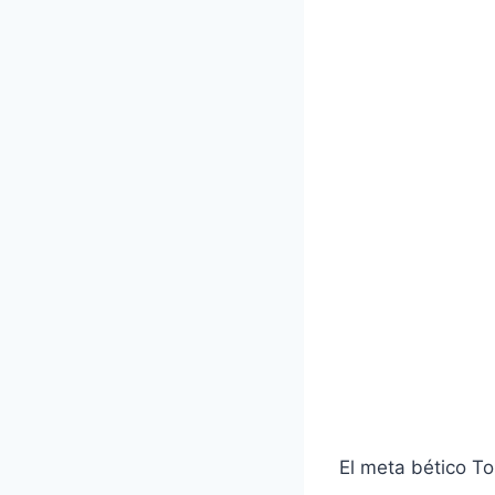
El meta bético To