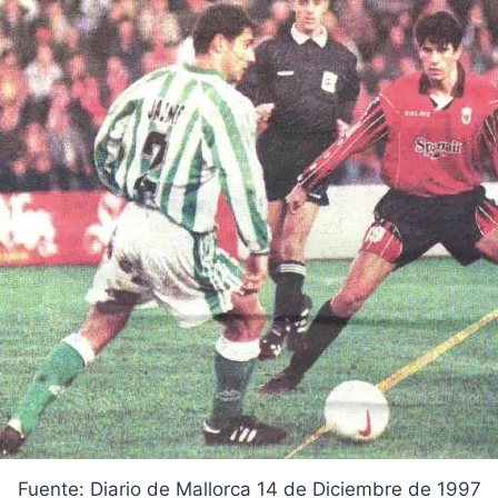
Fuente: Diario de Mallorca 14 de Diciembre de 1997