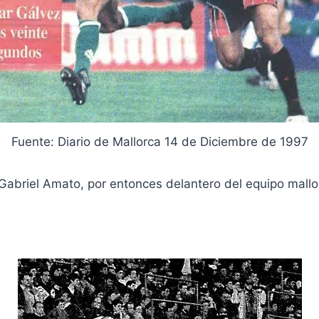
Fuente: Diario de Mallorca 14 de Diciembre de 1997
abriel Amato, por entonces delantero del equipo mallor