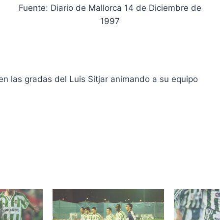
Fuente: Diario de Mallorca 14 de Diciembre de
1997
 en las gradas del Luis Sitjar animando a su equipo