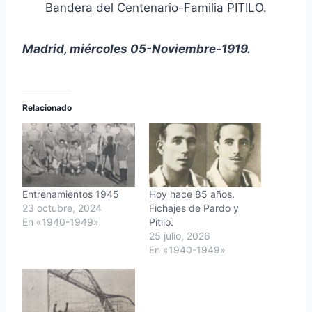
Bandera del Centenario-Familia PITILO.
Madrid, miércoles 05-Noviembre-1919.
Relacionado
Entrenamientos 1945
Hoy hace 85 años.
23 octubre, 2024
Fichajes de Pardo y
En «1940-1949»
Pitilo.
25 julio, 2026
En «1940-1949»