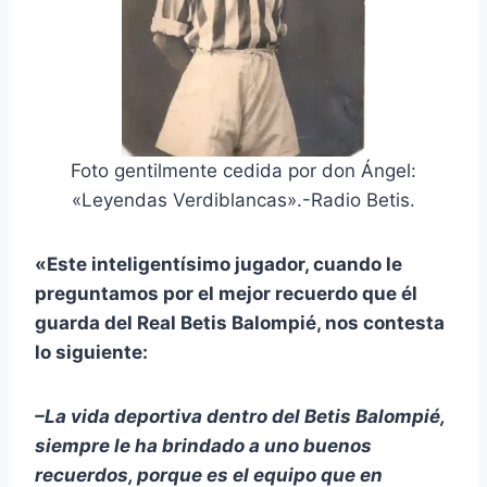
Foto gentilmente cedida por don Ángel:
«Leyendas Verdiblancas».-Radio Betis.
«Este inteligentísimo jugador, cuando le
preguntamos por el mejor recuerdo que él
guarda del Real Betis Balompié, nos contesta
lo siguiente:
–La vida deportiva dentro del Betis Balompié,
siempre le ha brindado a uno buenos
recuerdos, porque es el equipo que en