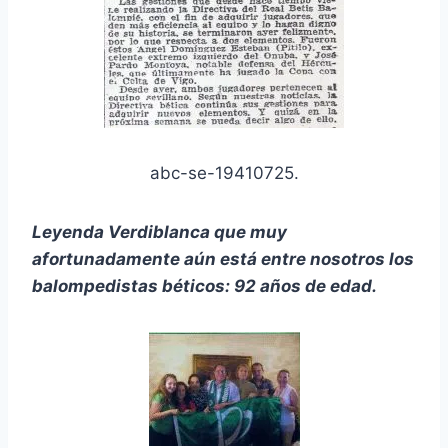
abc-se-19410725.
Leyenda Verdiblanca que muy
afortunadamente aún está entre nosotros los
balompedistas béticos: 92 años de edad.