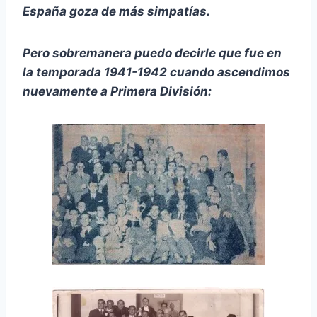
España goza de más simpatías.
Pero sobremanera puedo decirle que fue en
la temporada 1941-1942 cuando ascendimos
nuevamente a Primera División: