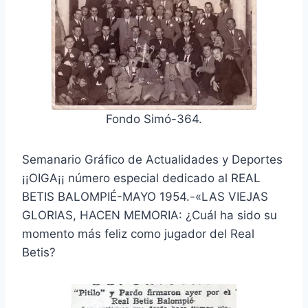
Fondo Simó-364.
Semanario Gráfico de Actualidades y Deportes
¡¡OIGA¡¡ número especial dedicado al REAL
BETIS BALOMPIÉ-MAYO 1954.-«LAS VIEJAS
GLORIAS, HACEN MEMORIA: ¿Cuál ha sido su
momento más feliz como jugador del Real
Betis?