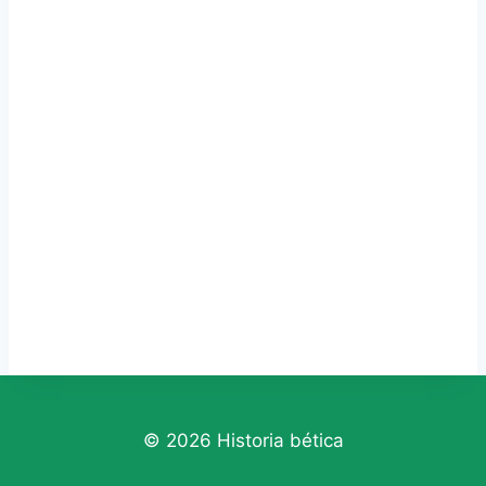
© 2026 Historia bética