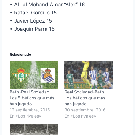
• Al-lal Mohand Amar “Alex” 16
• Rafael Gordillo 15
• Javier López 15
• Joaquín Parra 15
Relacionado
Betis-Real Sociedad.
Real Sociedad-Betis.
Los 5 béticos que más
Los béticos que más
han jugado
han jugado
12 septiembre, 2015
30 septiembre, 2016
En «Los rivales»
En «Los rivales»