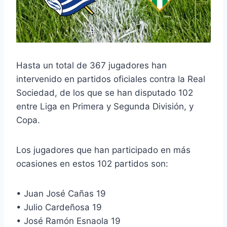
Hasta un total de 367 jugadores han
intervenido en partidos oficiales contra la Real
Sociedad, de los que se han disputado 102
entre Liga en Primera y Segunda División, y
Copa.
Los jugadores que han participado en más
ocasiones en estos 102 partidos son:
• Juan José Cañas 19
• Julio Cardeñosa 19
• José Ramón Esnaola 19