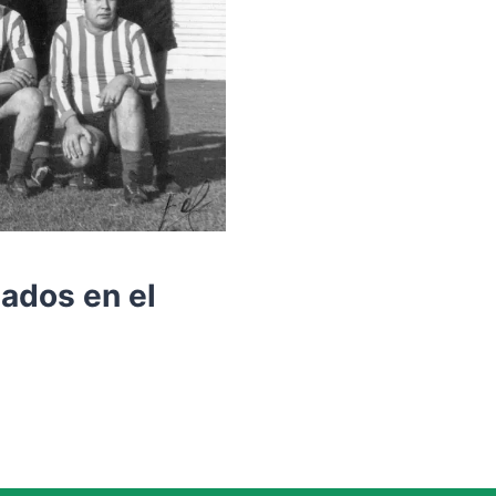
eados en el