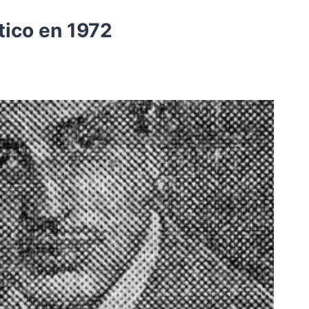
tico en 1972