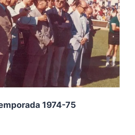
temporada 1974-75