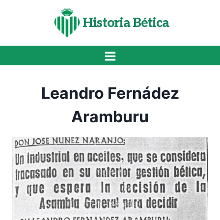
Saltar
al
Historia Bética
contenido
Leandro Fernádez
Aramburu