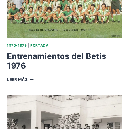
1970-1979
|
PORTADA
Entrenamientos del Betis
1976
ENTRENAMIENTOS
LEER MÁS
DEL
BETIS
1976