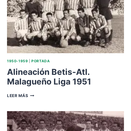
1950-1959
|
PORTADA
Alineación Betis-Atl.
Malagueño Liga 1951
ALINEACIÓN
LEER MÁS
BETIS-
ATL.
MALAGUEÑO
LIGA
1951