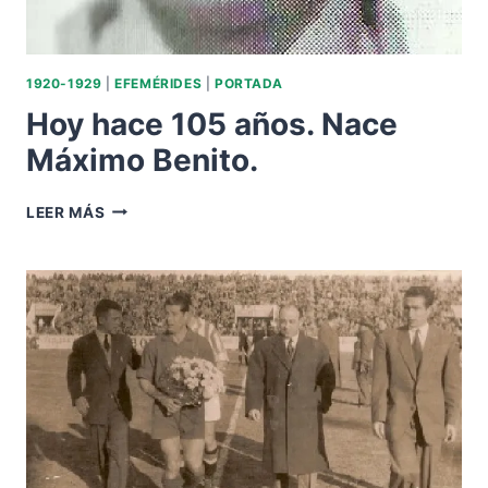
1920-1929
|
EFEMÉRIDES
|
PORTADA
Hoy hace 105 años. Nace
Máximo Benito.
HOY
LEER MÁS
HACE
105
AÑOS.
NACE
MÁXIMO
BENITO.