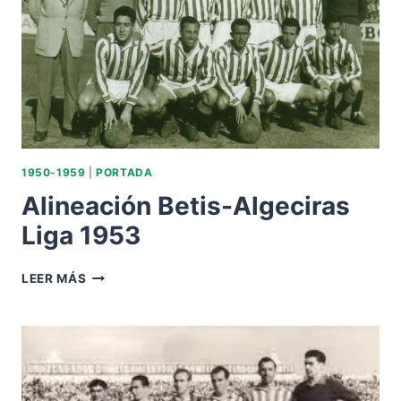
1950-1959
|
PORTADA
Alineación Betis-Algeciras
Liga 1953
ALINEACIÓN
LEER MÁS
BETIS-
ALGECIRAS
LIGA
1953