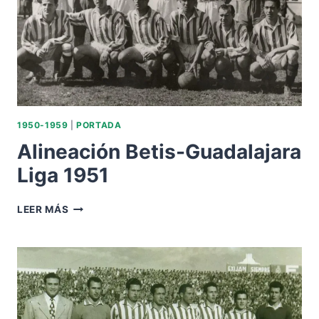
1950-1959
|
PORTADA
Alineación Betis-Guadalajara
Liga 1951
ALINEACIÓN
LEER MÁS
BETIS-
GUADALAJARA
LIGA
1951