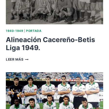
1940-1949
|
PORTADA
Alineación Cacereño-Betis
Liga 1949.
ALINEACIÓN
LEER MÁS
CACEREÑO-
BETIS
LIGA
1949.