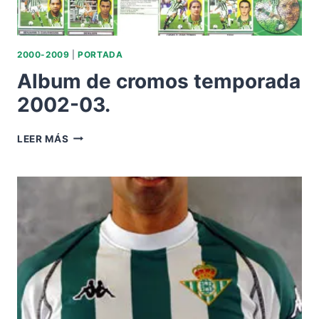
2000-2009
|
PORTADA
Album de cromos temporada
2002-03.
ALBUM
LEER MÁS
DE
CROMOS
TEMPORADA
2002-
03.