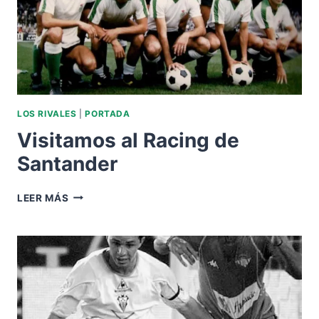
LOS RIVALES
|
PORTADA
Visitamos al Racing de
Santander
VISITAMOS
LEER MÁS
AL
RACING
DE
SANTANDER