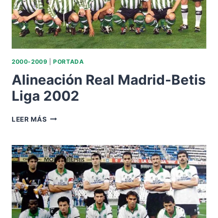
2000-2009
|
PORTADA
Alineación Real Madrid-Betis
Liga 2002
ALINEACIÓN
LEER MÁS
REAL
MADRID-
BETIS
LIGA
2002