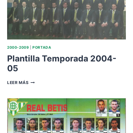
2000-2009
|
PORTADA
Plantilla Temporada 2004-
05
PLANTILLA
LEER MÁS
TEMPORADA
2004-
05