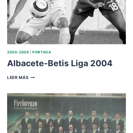
2000-2009
|
PORTADA
Albacete-Betis Liga 2004
ALBACETE-
LEER MÁS
BETIS
LIGA
2004