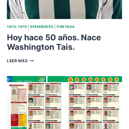
1970-1979
|
EFEMÉRIDES
|
PORTADA
Hoy hace 50 años. Nace
Washington Tais.
HOY
LEER MÁS
HACE
50
AÑOS.
NACE
WASHINGTON
TAIS.