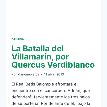
OPINIÓN
La Batalla del
Villamarín, por
Quercus Verdiblanco
Por
Manquepierda
11 abril, 2013
El Real Betis Balompié afrontará el
encuentro con el cancerbero Adrián, que
defenderá fervientemente los tres palos
de su portería. Por delante de él, bajo la