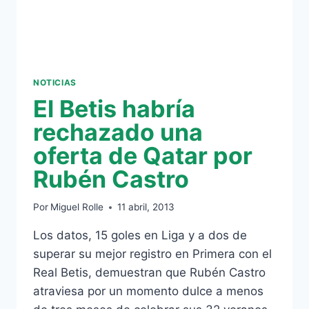
NOTICIAS
El Betis habría
rechazado una
oferta de Qatar por
Rubén Castro
Por
Miguel Rolle
11 abril, 2013
Los datos, 15 goles en Liga y a dos de
superar su mejor registro en Primera con el
Real Betis, demuestran que Rubén Castro
atraviesa por un momento dulce a menos