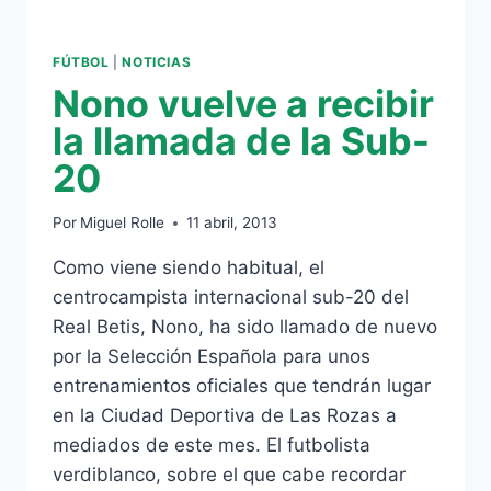
FÚTBOL
|
NOTICIAS
Nono vuelve a recibir
la llamada de la Sub-
20
Por
Miguel Rolle
11 abril, 2013
Como viene siendo habitual, el
centrocampista internacional sub-20 del
Real Betis, Nono, ha sido llamado de nuevo
por la Selección Española para unos
entrenamientos oficiales que tendrán lugar
en la Ciudad Deportiva de Las Rozas a
mediados de este mes. El futbolista
verdiblanco, sobre el que cabe recordar