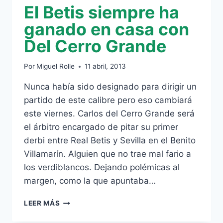
El Betis siempre ha
ganado en casa con
Del Cerro Grande
Por
Miguel Rolle
11 abril, 2013
Nunca había sido designado para dirigir un
partido de este calibre pero eso cambiará
este viernes. Carlos del Cerro Grande será
el árbitro encargado de pitar su primer
derbi entre Real Betis y Sevilla en el Benito
Villamarín. Alguien que no trae mal fario a
los verdiblancos. Dejando polémicas al
margen, como la que apuntaba…
EL
LEER MÁS
BETIS
SIEMPRE