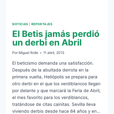
NOTICIAS
|
REPORTAJES
El Betis jamás perdió
un derbi en Abril
Por
Miguel Rolle
11 abril, 2013
El beticismo demanda una satisfacción.
Después de la abultada derrota en la
primera vuelta, Heliópolis se prepara para
otro derbi en el que los verdiblancos llegan
por delante y que marcará la Feria de Abril,
el mes favorito para los verdiblancos,
tratándose de citas cainitas. Sevilla lleva
viviendo derbis desde hace 84 años y en…