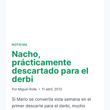
VALE»
NOTICIAS
Nacho,
prácticamente
descartado para el
derbi
Por
Miguel Rolle
11 abril, 2013
Si Mario se convertía esta semana en el
primer descarte para el derbi, mucho