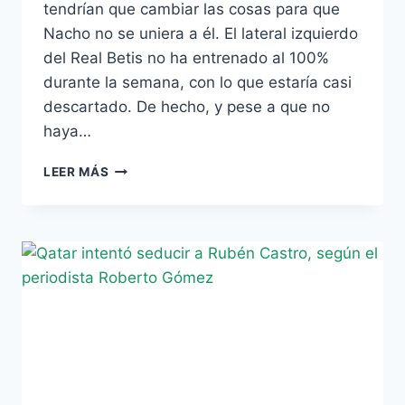
tendrían que cambiar las cosas para que
Nacho no se uniera a él. El lateral izquierdo
del Real Betis no ha entrenado al 100%
durante la semana, con lo que estaría casi
descartado. De hecho, y pese a que no
haya…
NACHO,
LEER MÁS
PRÁCTICAMENTE
DESCARTADO
PARA
EL
DERBI