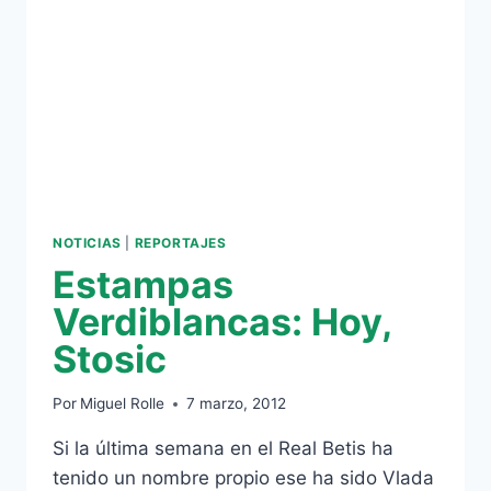
NOTICIAS
|
REPORTAJES
Estampas
Verdiblancas: Hoy,
Stosic
Por
Miguel Rolle
7 marzo, 2012
Si la última semana en el Real Betis ha
tenido un nombre propio ese ha sido Vlada