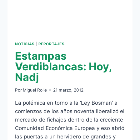
NOTICIAS
|
REPORTAJES
Estampas
Verdiblancas: Hoy,
Nadj
Por
Miguel Rolle
21 marzo, 2012
La polémica en torno a la ‘Ley Bosman’ a
comienzos de los años noventa liberalizó el
mercado de fichajes dentro de la creciente
Comunidad Económica Europea y eso abrió
las puertas a un hervidero de grandes y