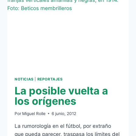
LA
LIBERTAD
NOTICIAS
|
REPORTAJES
La posible vuelta a
los orígenes
Por
Miguel Rolle
6 junio, 2012
La rumorología en el fútbol, por extraño
que pueda parecer, traspasa los límites del