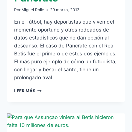
Por
Miguel Rolle
29 marzo, 2012
En el fútbol, hay deportistas que viven del
momento oportuno y otros rodeados de
datos estadísticos que no dan opción al
descanso. El caso de Pancrate con el Real
Betis fue el primero de estos dos ejemplos.
El más puro ejemplo de cómo un futbolista,
con llegar y besar el santo, tiene un
prolongado aval…
ESTAMPAS
LEER MÁS
VERDIBLANCAS:
HOY,
PANCRATE