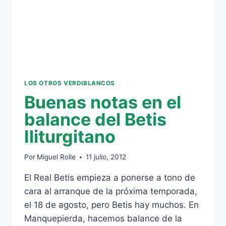
LOS OTROS VERDIBLANCOS
Buenas notas en el
balance del Betis
Iliturgitano
Por
Miguel Rolle
11 julio, 2012
El Real Betis empieza a ponerse a tono de
cara al arranque de la próxima temporada,
el 18 de agosto, pero Betis hay muchos. En
Manquepierda, hacemos balance de la