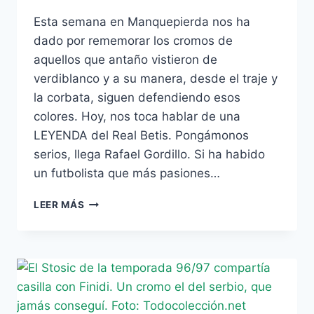
Esta semana en Manquepierda nos ha
dado por rememorar los cromos de
aquellos que antaño vistieron de
verdiblanco y a su manera, desde el traje y
la corbata, siguen defendiendo esos
colores. Hoy, nos toca hablar de una
LEYENDA del Real Betis. Pongámonos
serios, llega Rafael Gordillo. Si ha habido
un futbolista que más pasiones…
ESTAMPAS
LEER MÁS
VERDIBLANCAS:
HOY,
GORDILLO