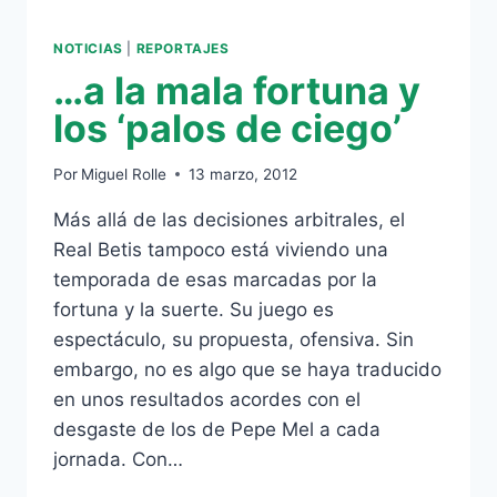
NOTICIAS
|
REPORTAJES
…a la mala fortuna y
los ‘palos de ciego’
Por
Miguel Rolle
13 marzo, 2012
Más allá de las decisiones arbitrales, el
Real Betis tampoco está viviendo una
temporada de esas marcadas por la
fortuna y la suerte. Su juego es
espectáculo, su propuesta, ofensiva. Sin
embargo, no es algo que se haya traducido
en unos resultados acordes con el
desgaste de los de Pepe Mel a cada
jornada. Con…