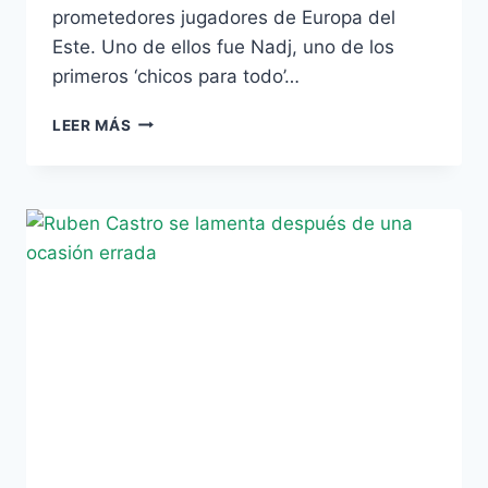
prometedores jugadores de Europa del
Este. Uno de ellos fue Nadj, uno de los
primeros ‘chicos para todo’…
ESTAMPAS
LEER MÁS
VERDIBLANCAS:
HOY,
NADJ