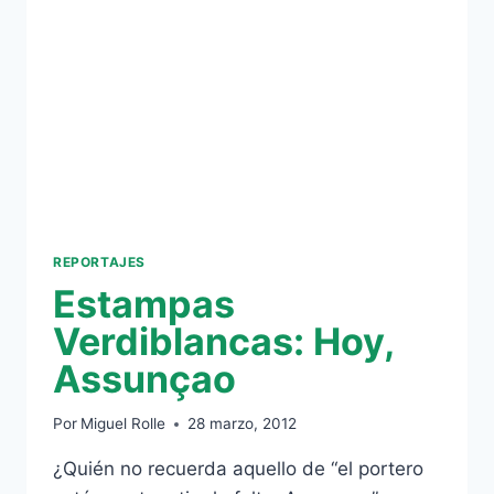
REPORTAJES
Estampas
Verdiblancas: Hoy,
Assunçao
Por
Miguel Rolle
28 marzo, 2012
¿Quién no recuerda aquello de “el portero