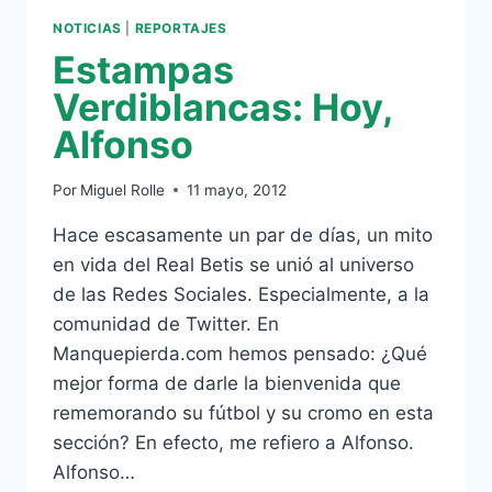
NOTICIAS
|
REPORTAJES
Estampas
Verdiblancas: Hoy,
Alfonso
Por
Miguel Rolle
11 mayo, 2012
Hace escasamente un par de días, un mito
en vida del Real Betis se unió al universo
de las Redes Sociales. Especialmente, a la
comunidad de Twitter. En
Manquepierda.com hemos pensado: ¿Qué
mejor forma de darle la bienvenida que
rememorando su fútbol y su cromo en esta
sección? En efecto, me refiero a Alfonso.
Alfonso…