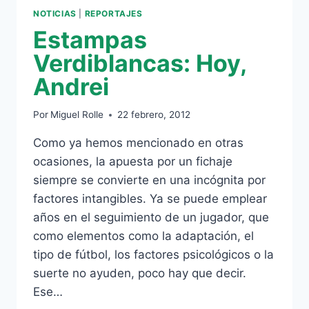
NOTICIAS
|
REPORTAJES
Estampas
Verdiblancas: Hoy,
Andrei
Por
Miguel Rolle
22 febrero, 2012
Como ya hemos mencionado en otras
ocasiones, la apuesta por un fichaje
siempre se convierte en una incógnita por
factores intangibles. Ya se puede emplear
años en el seguimiento de un jugador, que
como elementos como la adaptación, el
tipo de fútbol, los factores psicológicos o la
suerte no ayuden, poco hay que decir.
Ese…