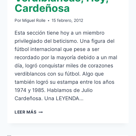
Cardeñosa
Por
Miguel Rolle
15 febrero, 2012
Esta sección tiene hoy a un miembro
privilegiado del beticismo. Una figura del
fútbol internacional que pese a ser
recordado por la mayoría debido a un mal
día, logró conquistar miles de corazones
verdiblancos con su fútbol. Algo que
también logró su estampa entre los años
1974 y 1985. Hablamos de Julio
Cardeñosa. Una LEYENDA…
NUEVA
LEER MÁS
ENTREGA
DE
ESTAMPAS