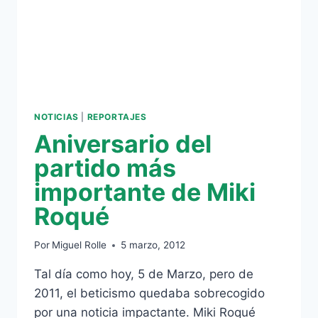
NOTICIAS
|
REPORTAJES
Aniversario del
partido más
importante de Miki
Roqué
Por
Miguel Rolle
5 marzo, 2012
Tal día como hoy, 5 de Marzo, pero de
2011, el beticismo quedaba sobrecogido
por una noticia impactante. Miki Roqué