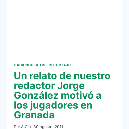
HACIENDO BETIS
|
REPORTAJES
Un relato de nuestro
redactor Jorge
González motivó a
los jugadores en
Granada
Por
A.C
30 agosto, 2011