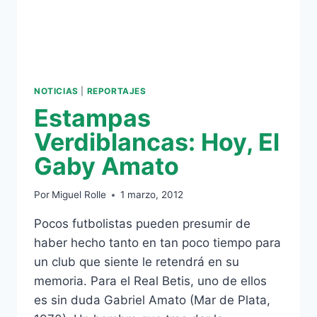
NOTICIAS
|
REPORTAJES
Estampas
Verdiblancas: Hoy, El
Gaby Amato
Por
Miguel Rolle
1 marzo, 2012
Pocos futbolistas pueden presumir de
haber hecho tanto en tan poco tiempo para
un club que siente le retendrá en su
memoria. Para el Real Betis, uno de ellos
es sin duda Gabriel Amato (Mar de Plata,