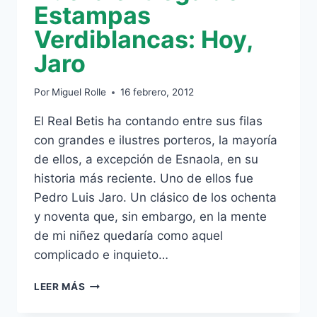
Estampas
Verdiblancas: Hoy,
Jaro
Por
Miguel Rolle
16 febrero, 2012
El Real Betis ha contando entre sus filas
con grandes e ilustres porteros, la mayoría
de ellos, a excepción de Esnaola, en su
historia más reciente. Uno de ellos fue
Pedro Luis Jaro. Un clásico de los ochenta
y noventa que, sin embargo, en la mente
de mi niñez quedaría como aquel
complicado e inquieto…
NUEVA
LEER MÁS
ENTREGA
DE