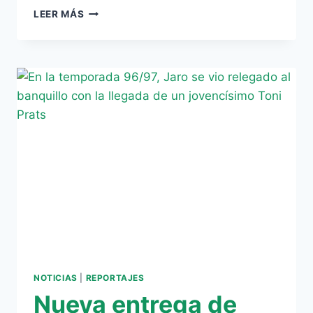
ESTAMPAS
LEER MÁS
VERDIBLANCAS:
HOY,
ANDREI
NOTICIAS
|
REPORTAJES
Nueva entrega de