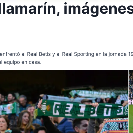
llamarín, imágenes
nfrentó al Real Betis y al Real Sporting en la jornada 
l equipo en casa.