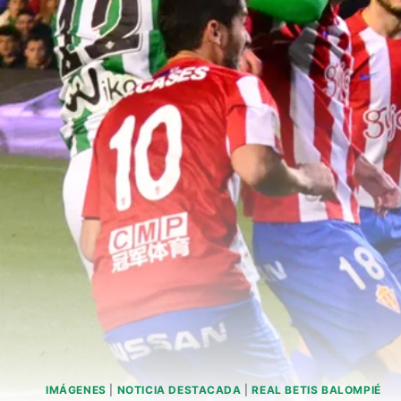
IMÁGENES
|
NOTICIA DESTACADA
|
REAL BETIS BALOMPIÉ