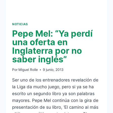
NOTICIAS
Pepe Mel: “Ya perdí
una oferta en
Inglaterra por no
saber inglés”
Por
Miguel Rolle
9 junio, 2013
Ser uno de los entrenadores revelación de
la Liga da mucho juego, pero si ya se ha
escrito un segundo libro ya son palabras
mayores. Pepe Mel continúa con la gira de
presentación de su libro, ‘El camino al más