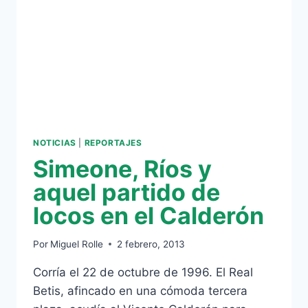
NOTICIAS
|
REPORTAJES
Simeone, Ríos y
aquel partido de
locos en el Calderón
Por
Miguel Rolle
2 febrero, 2013
Corría el 22 de octubre de 1996. El Real
Betis, afincado en una cómoda tercera