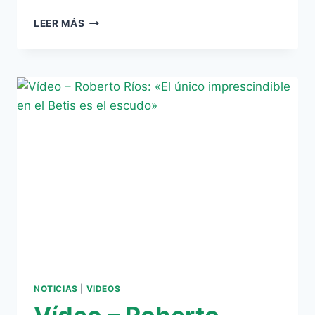
JUANITO
LEER MÁS
SUSTITUIRÁ
A
ROBERTO
RÍOS
COMO
SEGUNDO
ENTRENADOR
NOTICIAS
|
VIDEOS