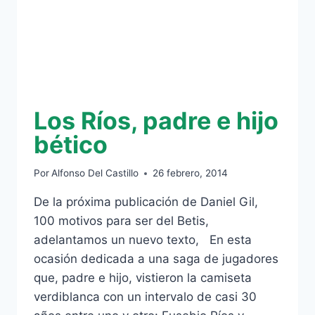
Los Ríos, padre e hijo
bético
Por
Alfonso Del Castillo
26 febrero, 2014
De la próxima publicación de Daniel Gil,
100 motivos para ser del Betis,
adelantamos un nuevo texto, En esta
ocasión dedicada a una saga de jugadores
que, padre e hijo, vistieron la camiseta
verdiblanca con un intervalo de casi 30