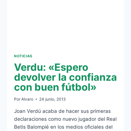
NOTICIAS
Verdu: «Espero
devolver la confianza
con buen fútbol»
Por
Alvaro
24 junio, 2013
Joan Verdú acaba de hacer sus primeras
declaraciones como nuevo jugador del Real
Betis Balompié en los medios oficiales del