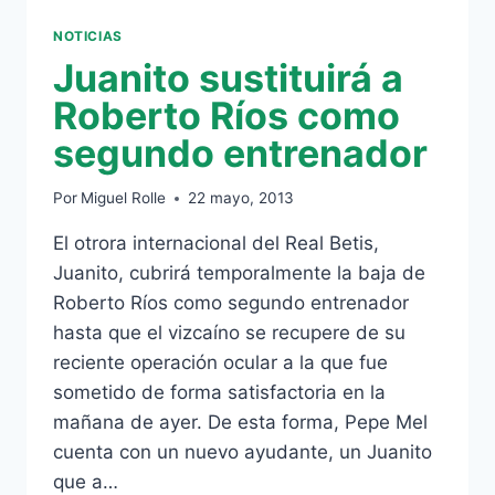
NOTICIAS
Juanito sustituirá a
Roberto Ríos como
segundo entrenador
Por
Miguel Rolle
22 mayo, 2013
El otrora internacional del Real Betis,
Juanito, cubrirá temporalmente la baja de
Roberto Ríos como segundo entrenador
hasta que el vizcaíno se recupere de su
reciente operación ocular a la que fue
sometido de forma satisfactoria en la
mañana de ayer. De esta forma, Pepe Mel
cuenta con un nuevo ayudante, un Juanito
que a…