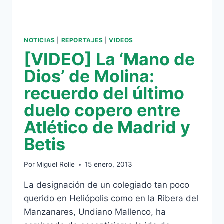
NOTICIAS
|
REPORTAJES
|
VIDEOS
[VIDEO] La ‘Mano de
Dios’ de Molina:
recuerdo del último
duelo copero entre
Atlético de Madrid y
Betis
Por
Miguel Rolle
15 enero, 2013
La designación de un colegiado tan poco
querido en Heliópolis como en la Ribera del
Manzanares, Undiano Mallenco, ha