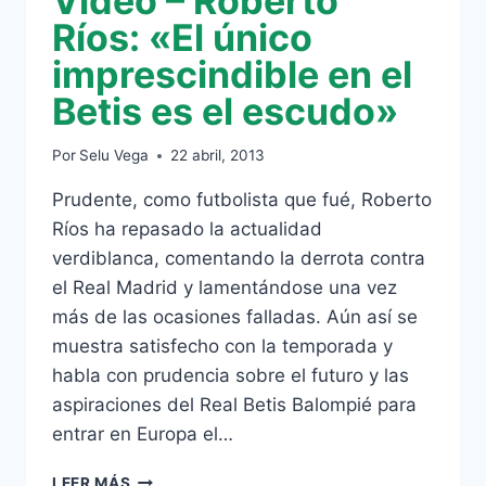
Vídeo – Roberto
Ríos: «El único
imprescindible en el
Betis es el escudo»
Por
Selu Vega
22 abril, 2013
Prudente, como futbolista que fué, Roberto
Ríos ha repasado la actualidad
verdiblanca, comentando la derrota contra
el Real Madrid y lamentándose una vez
más de las ocasiones falladas. Aún así se
muestra satisfecho con la temporada y
habla con prudencia sobre el futuro y las
aspiraciones del Real Betis Balompié para
entrar en Europa el…
VÍDEO
LEER MÁS