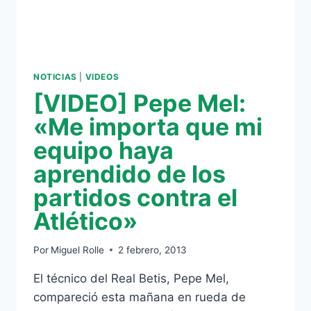
NOTICIAS
|
VIDEOS
[VIDEO] Pepe Mel:
«Me importa que mi
equipo haya
aprendido de los
partidos contra el
Atlético»
Por
Miguel Rolle
2 febrero, 2013
El técnico del Real Betis, Pepe Mel,
compareció esta mañana en rueda de