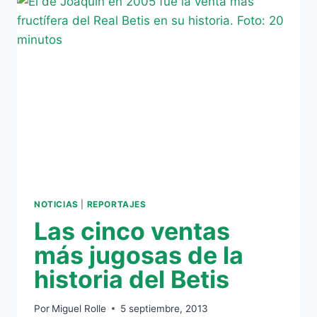
CROACIA
NOTICIAS
|
REPORTAJES
Las cinco ventas
más jugosas de la
historia del Betis
Por
Miguel Rolle
5 septiembre, 2013