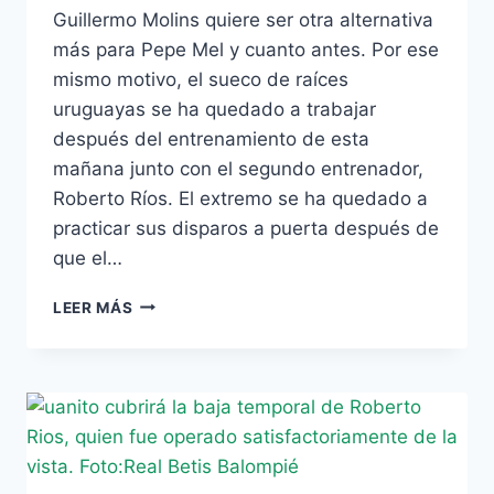
Guillermo Molins quiere ser otra alternativa
más para Pepe Mel y cuanto antes. Por ese
mismo motivo, el sueco de raíces
uruguayas se ha quedado a trabajar
después del entrenamiento de esta
mañana junto con el segundo entrenador,
Roberto Ríos. El extremo se ha quedado a
practicar sus disparos a puerta después de
que el…
MOLINS
LEER MÁS
ECHA
HORAS
EXTRA