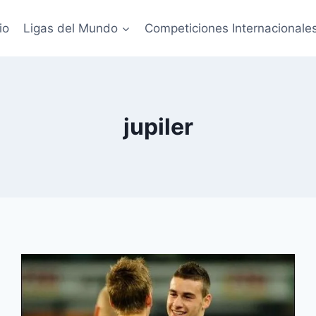
io
Ligas del Mundo
Competiciones Internacionale
jupiler