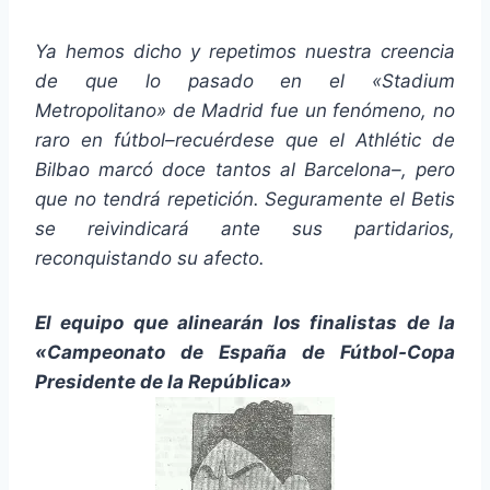
Ya hemos dicho y repetimos nuestra creencia
de que lo pasado en el «Stadium
Metropolitano» de Madrid fue un fenómeno, no
raro en fútbol–recuérdese que el Athlétic de
Bilbao marcó doce tantos al Barcelona–, pero
que no tendrá repetición. Seguramente el Betis
se reivindicará ante sus partidarios,
reconquistando su afecto.
El equipo que alinearán los finalistas de la
«Campeonato de España de Fútbol-Copa
Presidente de la República»