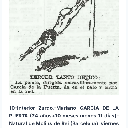
10-Interior Zurdo.-Mariano GARCÍA DE LA
PUERTA (24 años+10 meses menos 11 días)-
Natural de Molins de Rei (Barcelona), viernes