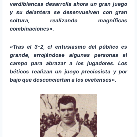
verdiblancas desarrolla ahora un gran juego
y su delantera se desenvuelven con gran
soltura, realizando magníficas
combinaciones».
«Tras el 3-2, el entusiasmo del público es
grande, arrojándose algunas personas al
campo para abrazar a los jugadores. Los
béticos realizan un juego preciosista y por
bajo que desconciertan a los ovetenses».