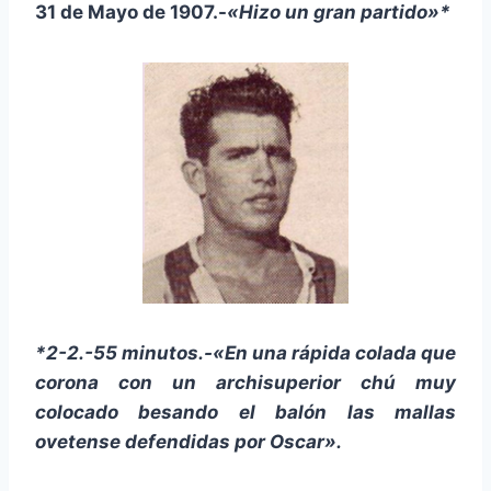
31 de Mayo de 1907.-
«Hizo un gran partido»*
*2-2.-55 minutos.-«En una rápida colada que
corona con un archisuperior chú muy
colocado besando el balón las mallas
ovetense defendidas por Oscar».