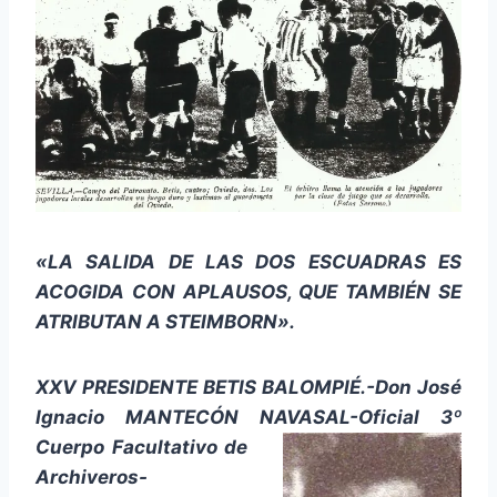
«LA SALIDA DE LAS DOS ESCUADRAS ES
ACOGIDA CON APLAUSOS, QUE TAMBIÉN SE
ATRIBUTAN A STEIMBORN».
XXV PRESIDENTE BETIS BALOMPIÉ.-Don José
Ignacio MANTECÓN NAVASAL-Oficial 3º
Cuerpo
Facultativo de
Archiveros-