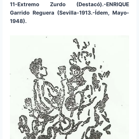
11-Extremo Zurdo (Destacó).-ENRIQUE
Garrido Reguera (Sevilla-1913.-Ídem, Mayo-
1948).