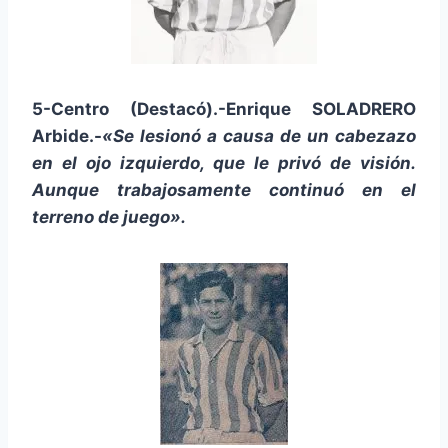
5-Centro (Destacó).-Enrique SOLADRERO
Arbide.-
«Se lesionó a causa de un cabezazo
en el ojo izquierdo, que le privó de visión.
Aunque trabajosamente continuó en el
terreno de juego».