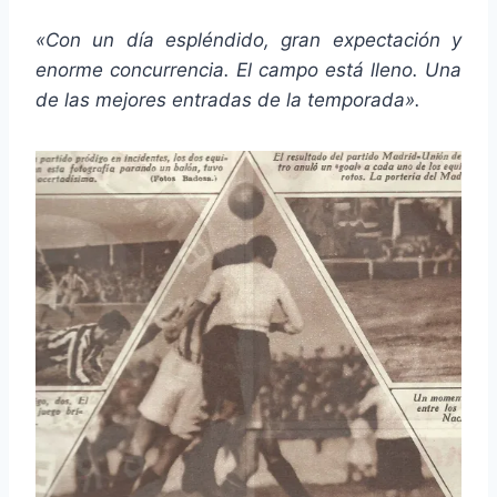
«Con un día espléndido, gran expectación y
enorme concurrencia. El campo está lleno. Una
de las mejores entradas de la temporada».