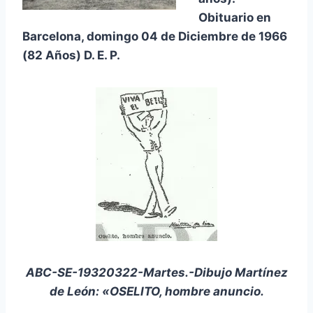
Obituario en
Barcelona, domingo 04 de Diciembre de 1966
(82 Años) D. E. P.
ABC-SE-19320322-Martes.-Dibujo Martínez
de León: «OSELITO, hombre anuncio.