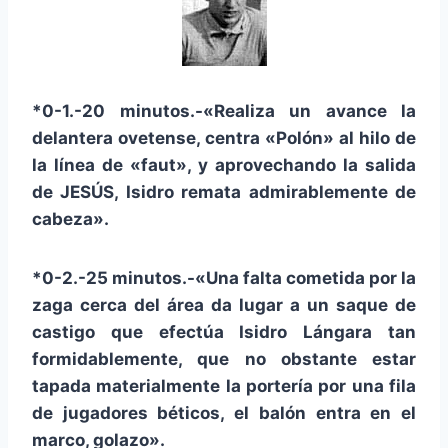
*0-1.-20 minutos.-«Realiza un avance la
delantera ovetense, centra «Polón» al hilo de
la línea de «faut», y aprovechando la salida
de JESÚS, Isidro remata admirablemente de
cabeza».
*0-2.-25 minutos.-«Una falta cometida por la
zaga cerca del área da lugar a un saque de
castigo que efectúa Isidro Lángara tan
formidablemente, que no obstante estar
tapada materialmente la portería por una fila
de jugadores béticos, el balón entra en el
marco, golazo».