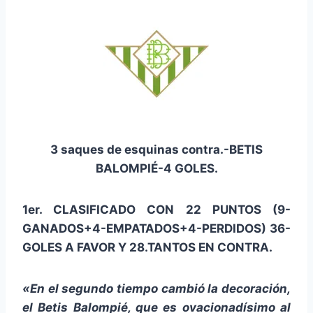
3 saques de esquinas contra.-BETIS
BALOMPIÉ-4 GOLES.
1er. CLASIFICADO CON 22 PUNTOS (9-
GANADOS+4-EMPATADOS+4-PERDIDOS) 36-
GOLES A FAVOR Y 28.TANTOS EN CONTRA.
«En el segundo tiempo cambió la decoración,
el Betis Balompié, que es ovacionadísimo al