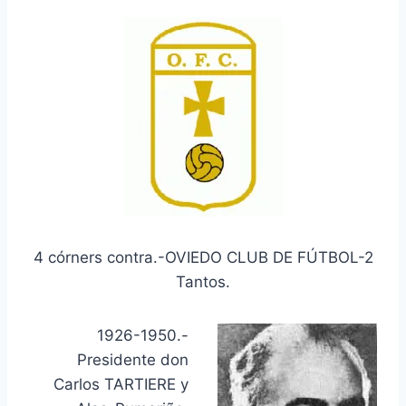
4 córners contra.-OVIEDO CLUB DE FÚTBOL-2
Tantos.
1926-1950.-
Presidente don
Carlos TARTIERE y