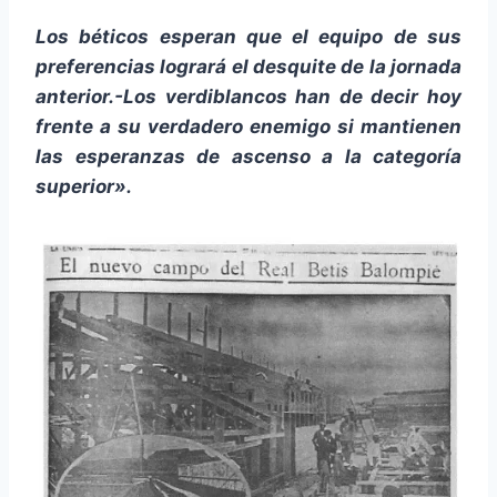
Los béticos esperan que el equipo de sus
preferencias logrará el desquite de la jornada
anterior.-Los verdiblancos han de decir hoy
frente a su verdadero enemigo si mantienen
las esperanzas de ascenso a la categoría
superior».