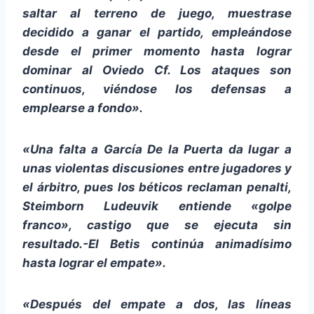
saltar al terreno de juego, muestrase
decidido a ganar el partido, empleándose
desde el primer momento hasta lograr
dominar al Oviedo Cf.
Los ataques son
continuos, viéndose los defensas a
emplearse a fondo».
«Una falta a García De la Puerta da lugar a
unas violentas discusiones entre jugadores y
el árbitro, pues los béticos reclaman penalti,
Steimborn Ludeuvik entiende «golpe
franco», castigo que se ejecuta sin
resultado.-El Betis continúa animadísimo
hasta lograr el empate».
«Después del empate a dos, las líneas