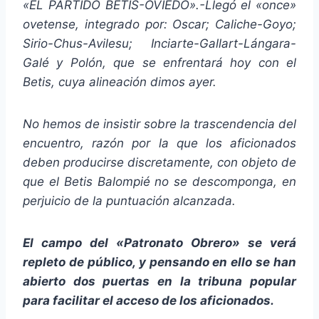
«EL PARTIDO BETIS-OVIEDO».-Llegó el «once»
ovetense, integrado por: Oscar; Caliche-Goyo;
Sirio-Chus-Avilesu; Inciarte-Gallart-Lángara-
Galé y Polón, que se enfrentará hoy con el
Betis, cuya alineación dimos ayer.
No hemos de insistir sobre la trascendencia del
encuentro, razón por la que los aficionados
deben producirse discretamente, con objeto de
que el Betis Balompié no se descomponga, en
perjuicio de la puntuación alcanzada.
El campo del «Patronato Obrero» se verá
repleto de público, y pensando en ello se han
abierto dos puertas en la tribuna popular
para facilitar el acceso de los aficionados.