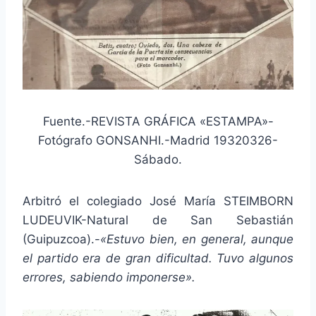
Fuente.-REVISTA GRÁFICA «ESTAMPA»-
Fotógrafo GONSANHI.-Madrid 19320326-
Sábado.
Arbitró el colegiado José María STEIMBORN
LUDEUVIK-Natural de San Sebastián
(Guipuzcoa).-
«Estuvo bien, en general, aunque
el partido era de gran dificultad. Tuvo algunos
errores, sabiendo imponerse».