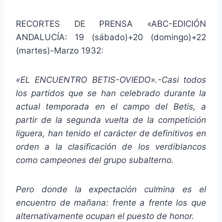
RECORTES DE PRENSA «ABC-EDICIÓN
ANDALUCÍA: 19 (sábado)+20 (domingo)+22
(martes)-Marzo 1932:
«EL ENCUENTRO BETIS-OVIEDO».-Casi todos
los partidos que se han celebrado durante la
actual temporada en el campo del Betis, a
partir de la segunda vuelta de la competición
liguera, han tenido el carácter de definitivos en
orden a la clasificación de los verdiblancos
como campeones del grupo subalterno.
Pero donde la expectación culmina es el
encuentro de mañana: frente a frente los que
alternativamente ocupan el puesto de honor.